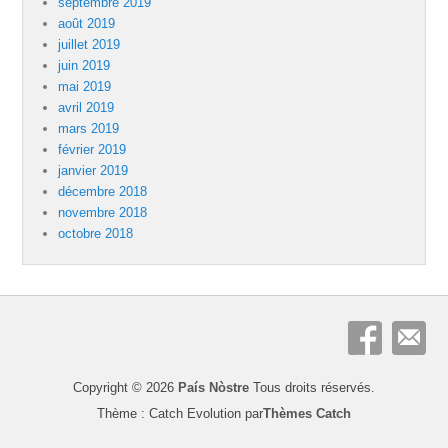
septembre 2019
août 2019
juillet 2019
juin 2019
mai 2019
avril 2019
mars 2019
février 2019
janvier 2019
décembre 2018
novembre 2018
octobre 2018
Copyright © 2026
País Nòstre
Tous droits réservés.
Thème : Catch Evolution par
Thèmes Catch