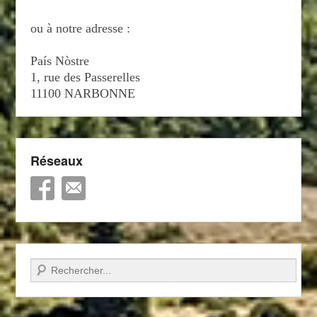
ou à notre adresse :
País Nòstre
1, rue des Passerelles
11100 NARBONNE
Réseaux
Recherche