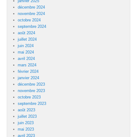
janvier 2025
décembre 2024
novembre 2024
octobre 2024
septembre 2024
août 2024
juillet 2024
juin 2024
mai 2024
avril 2024
mars 2024
février 2024
janvier 2024
décembre 2023
novembre 2023
octobre 2023
septembre 2023
août 2023
juillet 2023
juin 2023
mai 2023
avril 2023