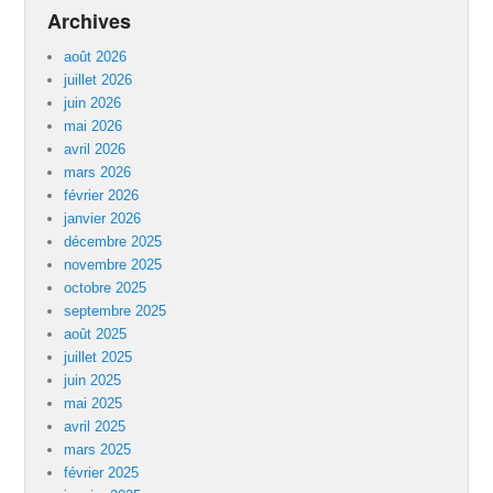
Archives
août 2026
juillet 2026
juin 2026
mai 2026
avril 2026
mars 2026
février 2026
janvier 2026
décembre 2025
novembre 2025
octobre 2025
septembre 2025
août 2025
juillet 2025
juin 2025
mai 2025
avril 2025
mars 2025
février 2025