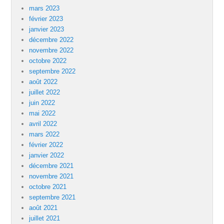
mars 2023
février 2023
janvier 2023
décembre 2022
novembre 2022
octobre 2022
septembre 2022
août 2022
juillet 2022
juin 2022
mai 2022
avril 2022
mars 2022
février 2022
janvier 2022
décembre 2021
novembre 2021
octobre 2021
septembre 2021
août 2021
juillet 2021