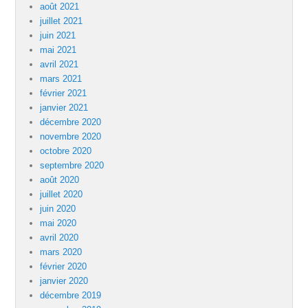
août 2021
juillet 2021
juin 2021
mai 2021
avril 2021
mars 2021
février 2021
janvier 2021
décembre 2020
novembre 2020
octobre 2020
septembre 2020
août 2020
juillet 2020
juin 2020
mai 2020
avril 2020
mars 2020
février 2020
janvier 2020
décembre 2019