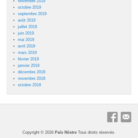
novembre 2019
octobre 2019
septembre 2019
août 2019
juillet 2019
juin 2019
mai 2019
avril 2019
mars 2019
février 2019
janvier 2019
décembre 2018
novembre 2018
octobre 2018
Copyright © 2026
País Nòstre
Tous droits réservés.