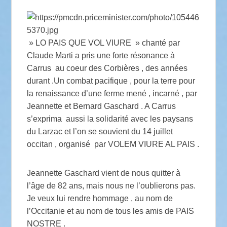
» LO PAIS QUE VOL VIURE » chanté par
Claude Marti a pris une forte résonance à
Carrus au coeur des Corbières , des années
durant .Un combat pacifique , pour la terre pour
la renaissance d’une ferme mené , incarné , par
Jeannette et Bernard Gaschard . A Carrus
s’exprima aussi la solidarité avec les paysans
du Larzac et l’on se souvient du 14 juillet
occitan , organisé par VOLEM VIURE AL PAIS .
Jeannette Gaschard vient de nous quitter à
l’âge de 82 ans, mais nous ne l’oublierons pas.
Je veux lui rendre hommage , au nom de
l’Occitanie et au nom de tous les amis de PAIS
NOSTRE .