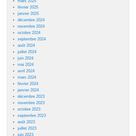
mars 2025
février 2025
janvier 2025
décembre 2024
novembre 2024
octobre 2024
septembre 2024
août 2024
juillet 2024
juin 2024
mai 2024
avril 2024
mars 2024
février 2024
janvier 2024
décembre 2023
novembre 2023
octobre 2023
septembre 2023
août 2023
juillet 2023
juin 2023