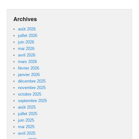
Archives
août 2026
juillet 2026
juin 2026
mai 2026
avril 2026
mars 2026
février 2026
janvier 2026
décembre 2025
novembre 2025
octobre 2025
septembre 2025
août 2025
juillet 2025
juin 2025
mai 2025
avril 2025