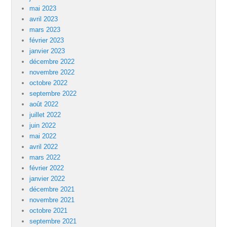
mai 2023
avril 2023
mars 2023
février 2023
janvier 2023
décembre 2022
novembre 2022
octobre 2022
septembre 2022
août 2022
juillet 2022
juin 2022
mai 2022
avril 2022
mars 2022
février 2022
janvier 2022
décembre 2021
novembre 2021
octobre 2021
septembre 2021