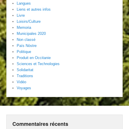
Langues
Liens et autres infos
Livre
Loisirs/Culture
Memoria
Municipales 2020
Non classé
País Nòstre
Politique
Produit en Occitanie
Sciences et Technologies
Solidaritat
Traditions
Vidéo
Voyages
Commentaires récents