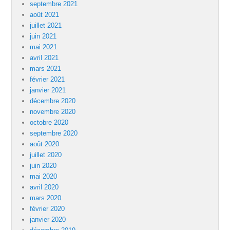
septembre 2021
août 2021
juillet 2021
juin 2021
mai 2021
avril 2021
mars 2021
février 2021
janvier 2021
décembre 2020
novembre 2020
octobre 2020
septembre 2020
août 2020
juillet 2020
juin 2020
mai 2020
avril 2020
mars 2020
février 2020
janvier 2020