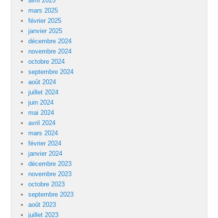
avril 2025
mars 2025
février 2025
janvier 2025
décembre 2024
novembre 2024
octobre 2024
septembre 2024
août 2024
juillet 2024
juin 2024
mai 2024
avril 2024
mars 2024
février 2024
janvier 2024
décembre 2023
novembre 2023
octobre 2023
septembre 2023
août 2023
juillet 2023