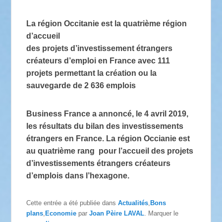
La région Occitanie est la quatrième région
d’accueil
des projets d’investissement étrangers
créateurs d’emploi en France avec 111
projets
permettant la création ou la
sauvegarde de 2 636 emplois
Business France a annoncé, le 4 avril 2019,
les résultats du bilan des investissements
étrangers en France. La région Occianie est
au quatrième rang pour l’accueil des projets
d’investissements étrangers créateurs
d’emplois dans l’hexagone.
Cette entrée a été publiée dans
Actualités
,
Bons
plans
,
Economie
par
Joan Pèire LAVAL
. Marquer le