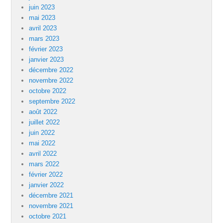
juin 2023
mai 2023
avril 2023
mars 2023
février 2023
janvier 2023
décembre 2022
novembre 2022
octobre 2022
septembre 2022
août 2022
juillet 2022
juin 2022
mai 2022
avril 2022
mars 2022
février 2022
janvier 2022
décembre 2021
novembre 2021
octobre 2021