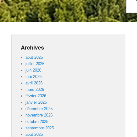
Archives
août 2026
juillet 2026
juin 2026
mai 2026
avril 2026
mars 2026
février 2026
janvier 2026
décembre 2025
novembre 2025
octobre 2025
septembre 2025
août 2025