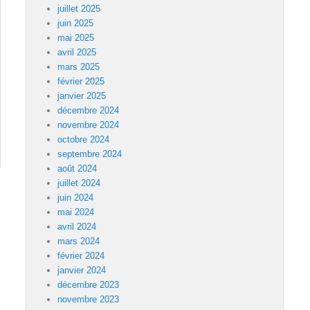
juillet 2025
juin 2025
mai 2025
avril 2025
mars 2025
février 2025
janvier 2025
décembre 2024
novembre 2024
octobre 2024
septembre 2024
août 2024
juillet 2024
juin 2024
mai 2024
avril 2024
mars 2024
février 2024
janvier 2024
décembre 2023
novembre 2023