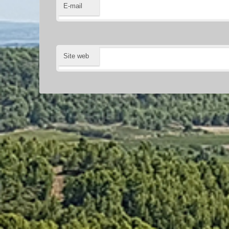
E-mail
Site web