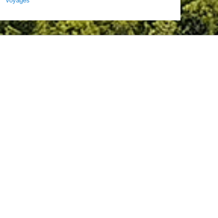
Voyages