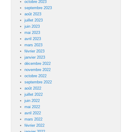
octobre 2023
septembre 2023
août 2023
juillet 2023
juin 2023
mai 2023
avril 2023
mars 2023
février 2023
janvier 2023
décembre 2022
novembre 2022
octobre 2022
septembre 2022
août 2022
juillet 2022
juin 2022
mai 2022
avril 2022
mars 2022
février 2022
janvier 2022