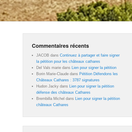
Commentaires récents
JACOB
dans
Continuez à partager et faire signer
la pétition pour les châteaux cathares
Del Vals marie
dans
Lien pour signer la pétition
Borin Marie-Claude
dans
Pétition Défendons les
Châteaux Cathares : 3787 signatures
Hudon Jacky
dans
Lien pour signer la pétition
défense des châteaux Cathares
Brembilla Michel
dans
Lien pour signer la pétition
châteaux Cathares