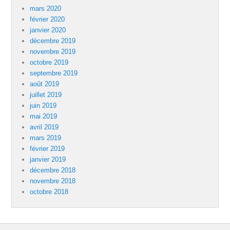
mars 2020
février 2020
janvier 2020
décembre 2019
novembre 2019
octobre 2019
septembre 2019
août 2019
juillet 2019
juin 2019
mai 2019
avril 2019
mars 2019
février 2019
janvier 2019
décembre 2018
novembre 2018
octobre 2018