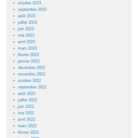
octobre 2023
septembre 2023
août 2023
juillet 2023
juin 2023
mai 2023
avril 2023
mars 2023
février 2023
janvier 2023
décembre 2022
novembre 2022
octobre 2022
septembre 2022
août 2022
juillet 2022
juin 2022
mai 2022
avril 2022
mars 2022
février 2022