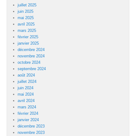
juillet 2025
juin 2025
mai 2025
avril 2025
mars 2025
février 2025
janvier 2025
décembre 2024
novembre 2024
octobre 2024
septembre 2024
août 2024
juillet 2024
juin 2024
mai 2024
avril 2024
mars 2024
février 2024
janvier 2024
décembre 2023
novembre 2023