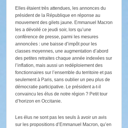
Elles étaient très attendues, les annonces du
président de la République en réponse au
mouvement des gilets jaune. Emmanuel Macron
les a dévoilé ce jeudi soir, lors qu’une
conférence de presse, parmi les mesures
annoncées : une baisse d’impôt pour les
classes moyennes, une augmentation d’abord
des petites retraites chaque année indexées sur
l’inflation, mais aussi un redéploiement des
fonctionnaires sur l’ensemble du territoire et pas
seulement à Paris, sans oublier un peu plus de
démocratie participative. Le président a-t-il
convaincu les élus de notre région ? Petit tour
d’horizon en Occitanie.
Les élus ne sont pas les seuls à avoir un avis
sur les propositions d’Emmanuel Macron, qu’en