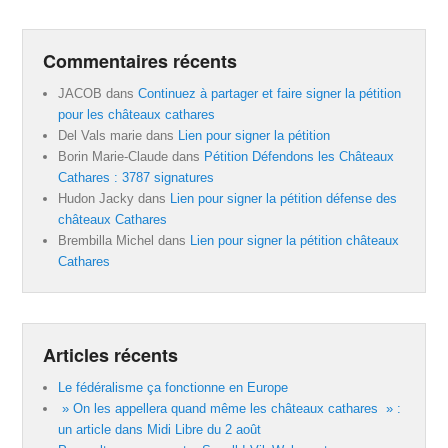
Commentaires récents
JACOB
dans
Continuez à partager et faire signer la pétition
pour les châteaux cathares
Del Vals marie
dans
Lien pour signer la pétition
Borin Marie-Claude
dans
Pétition Défendons les Châteaux
Cathares : 3787 signatures
Hudon Jacky
dans
Lien pour signer la pétition défense des
châteaux Cathares
Brembilla Michel
dans
Lien pour signer la pétition châteaux
Cathares
Articles récents
Le fédéralisme ça fonctionne en Europe
» On les appellera quand même les châteaux cathares » :
un article dans Midi Libre du 2 août