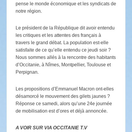
pense le monde économique et les syndicats de
notre région.
Le président de la République dit avoir entendu
les critiques et les attentes des français à
travers le grand débat. La population est-elle
satisfaite de ce qu’elle entendu ce jeudi soir ?
Nous sommes allés à la rencontre des habitants
d’Occitanie, à Nîmes, Montpellier, Toulouse et
Perpignan.
Les propositions d’Emmanuel Macron ont-elles
désamorcé le mouvement des gilets jaunes ?
Réponse ce samedi, alors qu’une 24e journée
de mobilisation est d’ores et déjà annoncée.
A VOIR SUR VIA OCCITANIE T.V