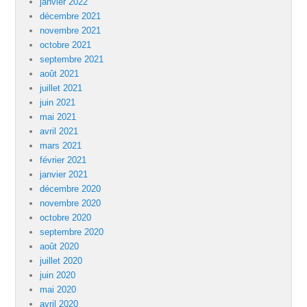
janvier 2022
décembre 2021
novembre 2021
octobre 2021
septembre 2021
août 2021
juillet 2021
juin 2021
mai 2021
avril 2021
mars 2021
février 2021
janvier 2021
décembre 2020
novembre 2020
octobre 2020
septembre 2020
août 2020
juillet 2020
juin 2020
mai 2020
avril 2020