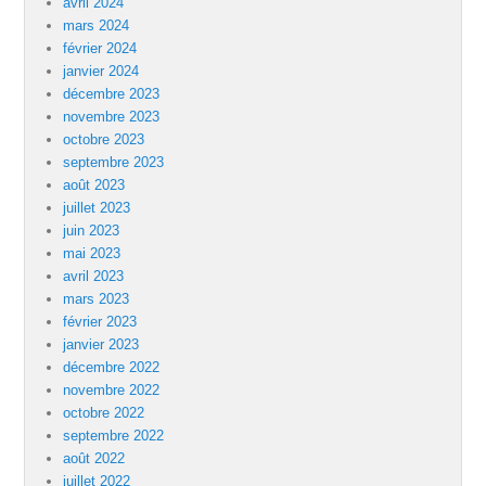
avril 2024
mars 2024
février 2024
janvier 2024
décembre 2023
novembre 2023
octobre 2023
septembre 2023
août 2023
juillet 2023
juin 2023
mai 2023
avril 2023
mars 2023
février 2023
janvier 2023
décembre 2022
novembre 2022
octobre 2022
septembre 2022
août 2022
juillet 2022