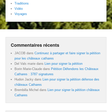
Traditions
Vidéo
Voyages
Commentaires récents
JACOB
dans
Continuez à partager et faire signer la pétition
pour les châteaux cathares
Del Vals marie
dans
Lien pour signer la pétition
Borin Marie-Claude
dans
Pétition Défendons les Châteaux
Cathares : 3787 signatures
Hudon Jacky
dans
Lien pour signer la pétition défense des
châteaux Cathares
Brembilla Michel
dans
Lien pour signer la pétition châteaux
Cathares