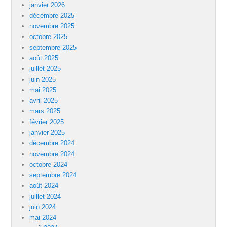
janvier 2026
décembre 2025
novembre 2025
octobre 2025
septembre 2025
août 2025
juillet 2025
juin 2025
mai 2025
avril 2025
mars 2025
février 2025
janvier 2025
décembre 2024
novembre 2024
octobre 2024
septembre 2024
août 2024
juillet 2024
juin 2024
mai 2024