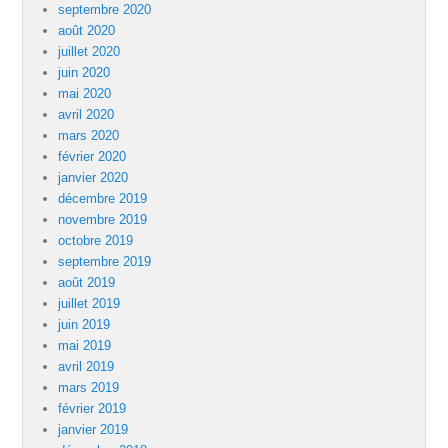
septembre 2020
août 2020
juillet 2020
juin 2020
mai 2020
avril 2020
mars 2020
février 2020
janvier 2020
décembre 2019
novembre 2019
octobre 2019
septembre 2019
août 2019
juillet 2019
juin 2019
mai 2019
avril 2019
mars 2019
février 2019
janvier 2019