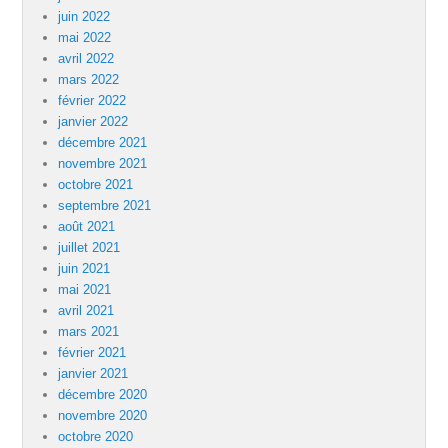
juin 2022
mai 2022
avril 2022
mars 2022
février 2022
janvier 2022
décembre 2021
novembre 2021
octobre 2021
septembre 2021
août 2021
juillet 2021
juin 2021
mai 2021
avril 2021
mars 2021
février 2021
janvier 2021
décembre 2020
novembre 2020
octobre 2020