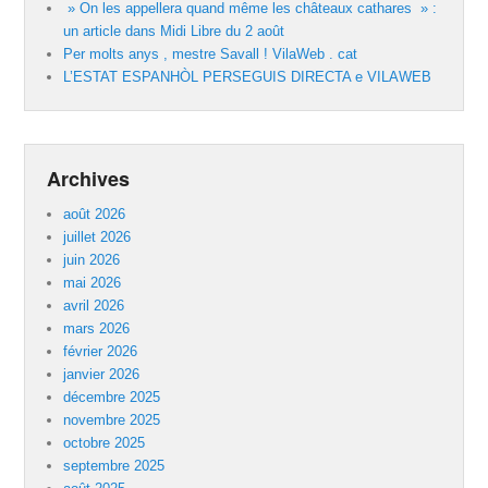
» On les appellera quand même les châteaux cathares » :
un article dans Midi Libre du 2 août
Per molts anys , mestre Savall ! VilaWeb . cat
L’ESTAT ESPANHÒL PERSEGUIS DIRECTA e VILAWEB
Archives
août 2026
juillet 2026
juin 2026
mai 2026
avril 2026
mars 2026
février 2026
janvier 2026
décembre 2025
novembre 2025
octobre 2025
septembre 2025