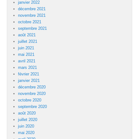
janvier 2022
décembre 2021
novembre 2021
octobre 2021
septembre 2021
août 2021
juillet 2021
juin 2021
mai 2021
avril 2021
mars 2021
février 2021
janvier 2021
décembre 2020
novembre 2020
octobre 2020
septembre 2020
août 2020
juillet 2020
juin 2020
mai 2020