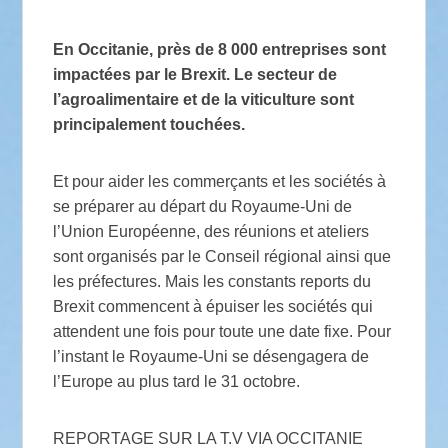
En Occitanie, près de 8 000 entreprises sont
impactées par le Brexit. Le secteur de
l’agroalimentaire et de la viticulture sont
principalement touchées.
Et pour aider les commerçants et les sociétés à
se préparer au départ du Royaume-Uni de
l’Union Européenne, des réunions et ateliers
sont organisés par le Conseil régional ainsi que
les préfectures. Mais les constants reports du
Brexit commencent à épuiser les sociétés qui
attendent une fois pour toute une date fixe. Pour
l’instant le Royaume-Uni se désengagera de
l’Europe au plus tard le 31 octobre.
REPORTAGE SUR LA T.V VIA OCCITANIE