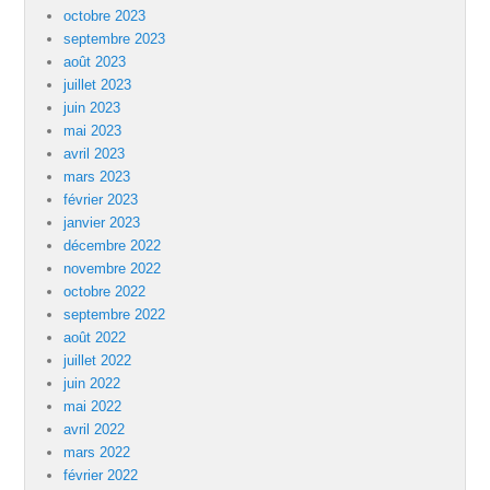
octobre 2023
septembre 2023
août 2023
juillet 2023
juin 2023
mai 2023
avril 2023
mars 2023
février 2023
janvier 2023
décembre 2022
novembre 2022
octobre 2022
septembre 2022
août 2022
juillet 2022
juin 2022
mai 2022
avril 2022
mars 2022
février 2022