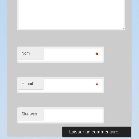
Nom
*
E-mail
*
Site web