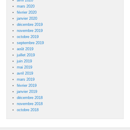
avril 2020
mars 2020
février 2020
janvier 2020
décembre 2019
novembre 2019
octobre 2019
septembre 2019
août 2019
juillet 2019
juin 2019
mai 2019
avril 2019
mars 2019
février 2019
janvier 2019
décembre 2018
novembre 2018
octobre 2018