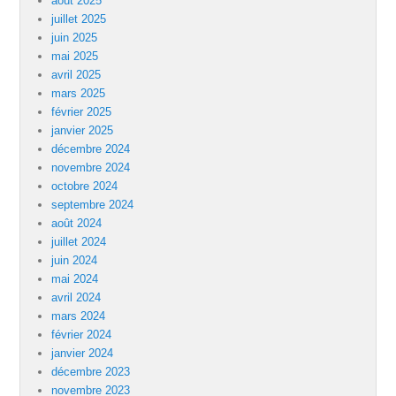
août 2025
juillet 2025
juin 2025
mai 2025
avril 2025
mars 2025
février 2025
janvier 2025
décembre 2024
novembre 2024
octobre 2024
septembre 2024
août 2024
juillet 2024
juin 2024
mai 2024
avril 2024
mars 2024
février 2024
janvier 2024
décembre 2023
novembre 2023