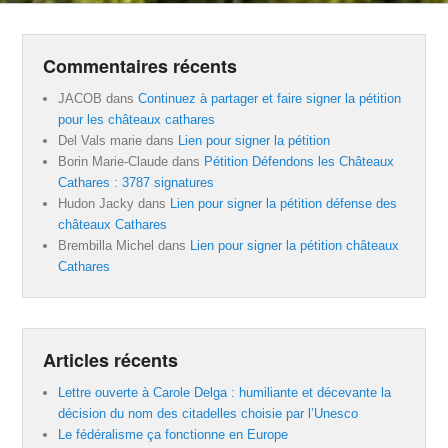
Commentaires récents
JACOB
dans
Continuez à partager et faire signer la pétition
pour les châteaux cathares
Del Vals marie
dans
Lien pour signer la pétition
Borin Marie-Claude
dans
Pétition Défendons les Châteaux
Cathares : 3787 signatures
Hudon Jacky
dans
Lien pour signer la pétition défense des
châteaux Cathares
Brembilla Michel
dans
Lien pour signer la pétition châteaux
Cathares
Articles récents
Lettre ouverte à Carole Delga : humiliante et décevante la
décision du nom des citadelles choisie par l’Unesco
Le fédéralisme ça fonctionne en Europe