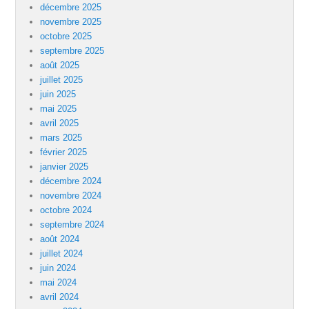
décembre 2025
novembre 2025
octobre 2025
septembre 2025
août 2025
juillet 2025
juin 2025
mai 2025
avril 2025
mars 2025
février 2025
janvier 2025
décembre 2024
novembre 2024
octobre 2024
septembre 2024
août 2024
juillet 2024
juin 2024
mai 2024
avril 2024