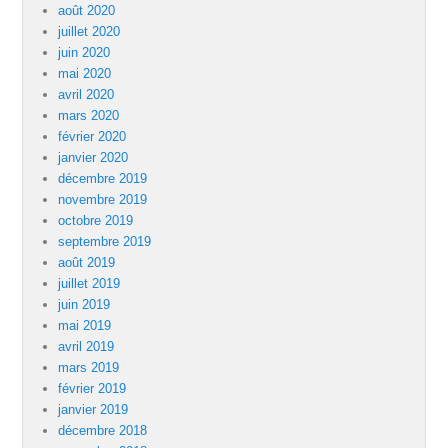
août 2020
juillet 2020
juin 2020
mai 2020
avril 2020
mars 2020
février 2020
janvier 2020
décembre 2019
novembre 2019
octobre 2019
septembre 2019
août 2019
juillet 2019
juin 2019
mai 2019
avril 2019
mars 2019
février 2019
janvier 2019
décembre 2018