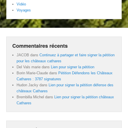
Vidéo
Voyages
Commentaires récents
JACOB
dans
Continuez à partager et faire signer la pétition
pour les châteaux cathares
Del Vals marie
dans
Lien pour signer la pétition
Borin Marie-Claude
dans
Pétition Défendons les Châteaux
Cathares : 3787 signatures
Hudon Jacky
dans
Lien pour signer la pétition défense des
châteaux Cathares
Brembilla Michel
dans
Lien pour signer la pétition châteaux
Cathares