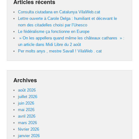
Articles récents
Consulta ciutadana en Catalunya VilaWeb.cat
Lettre ouverte à Carole Delga : humiliant et décevant le
nom des citadelles choisi par l’Unesco
Le fédéralisme ça fonctionne en Europe
» On les appellera quand même les châteaux cathares » :
un article dans Midi Libre du 2 août
Per molts anys , mestre Savall ! VilaWeb . cat
Archives
août 2026
juillet 2026
juin 2026
mai 2026
avril 2026
mars 2026
février 2026
janvier 2026