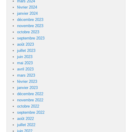
mars 2024
février 2024
janvier 2024
décembre 2023
novembre 2023
octobre 2023
septembre 2023
août 2023
juillet 2023
juin 2023
mai 2023
avril 2023
mars 2023
février 2023
janvier 2023
décembre 2022
novembre 2022
octobre 2022
septembre 2022
août 2022
juillet 2022
juin 2022