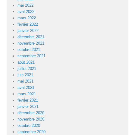
mai 2022
avril 2022
mars 2022
février 2022
janvier 2022
décembre 2021
novembre 2021
octobre 2021
septembre 2021
août 2021
juillet 2021
juin 2021
mai 2021
avril 2021
mars 2021
février 2021
janvier 2021
décembre 2020
novembre 2020
octobre 2020
septembre 2020