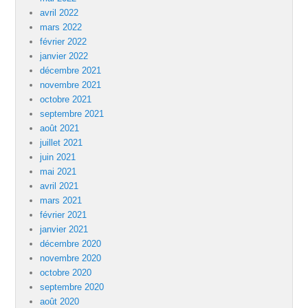
avril 2022
mars 2022
février 2022
janvier 2022
décembre 2021
novembre 2021
octobre 2021
septembre 2021
août 2021
juillet 2021
juin 2021
mai 2021
avril 2021
mars 2021
février 2021
janvier 2021
décembre 2020
novembre 2020
octobre 2020
septembre 2020
août 2020