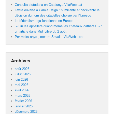
Consulta ciutadana en Catalunya VilaWeb.cat
Lettre ouverte à Carole Delga : humiliante et décevante la
décision du nom des citadelles choisie par l’Unesco
Le fédéralisme ça fonctionne en Europe
» On les appellera quand même les châteaux cathares » :
un article dans Midi Libre du 2 août
Per molts anys , mestre Savall ! VilaWeb . cat
Archives
août 2026
juillet 2026
juin 2026
mai 2026
avril 2026
mars 2026
février 2026
janvier 2026
décembre 2025