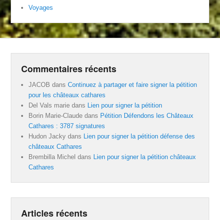
Voyages
Commentaires récents
JACOB
dans
Continuez à partager et faire signer la pétition
pour les châteaux cathares
Del Vals marie
dans
Lien pour signer la pétition
Borin Marie-Claude
dans
Pétition Défendons les Châteaux
Cathares : 3787 signatures
Hudon Jacky
dans
Lien pour signer la pétition défense des
châteaux Cathares
Brembilla Michel
dans
Lien pour signer la pétition châteaux
Cathares
Articles récents