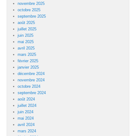
novembre 2025
octobre 2025
septembre 2025
août 2025
juillet 2025
juin 2025
mai 2025
avril 2025
mars 2025
février 2025
janvier 2025
décembre 2024
novembre 2024
octobre 2024
septembre 2024
août 2024
juillet 2024
juin 2024
mai 2024
avril 2024
mars 2024