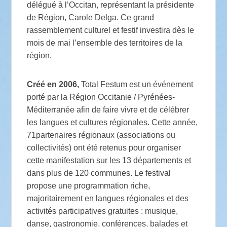
délégué à l’Occitan, représentant la présidente
de Région, Carole Delga. Ce grand
rassemblement culturel et festif investira dès le
mois de mai l’ensemble des territoires de la
région.
Créé en 2006,
Total Festum est un événement
porté par la Région Occitanie / Pyrénées-
Méditerranée afin de faire vivre et de célébrer
les langues et cultures régionales. Cette année,
71partenaires régionaux (associations ou
collectivités) ont été retenus pour organiser
cette manifestation sur les 13 départements et
dans plus de 120 communes. Le festival
propose une programmation riche,
majoritairement en langues régionales et des
activités participatives gratuites : musique,
danse, gastronomie, conférences, balades et