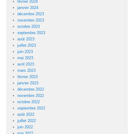
février 2024
janvier 2024
décembre 2023
novembre 2023
octobre 2023
septembre 2023
août 2023
juillet 2023
juin 2023
mai 2023
avril 2023
mars 2023
février 2023
janvier 2023
décembre 2022
novembre 2022
octobre 2022
septembre 2022
août 2022
juillet 2022
juin 2022
mai 2022