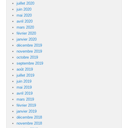
juillet 2020
juin 2020
mai 2020
avril 2020
mars 2020
février 2020
janvier 2020
décembre 2019
novembre 2019
octobre 2019
septembre 2019
août 2019
juillet 2019
juin 2019
mai 2019
avril 2019
mars 2019
février 2019
janvier 2019
décembre 2018
novembre 2018