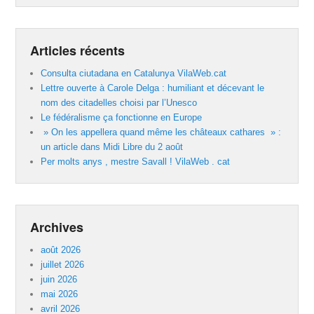
Articles récents
Consulta ciutadana en Catalunya VilaWeb.cat
Lettre ouverte à Carole Delga : humiliant et décevant le
nom des citadelles choisi par l’Unesco
Le fédéralisme ça fonctionne en Europe
» On les appellera quand même les châteaux cathares » :
un article dans Midi Libre du 2 août
Per molts anys , mestre Savall ! VilaWeb . cat
Archives
août 2026
juillet 2026
juin 2026
mai 2026
avril 2026