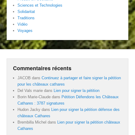
Sciences et Technologies
Solidaritat
Traditions
Vidéo
Voyages
Commentaires récents
JACOB
dans
Continuez à partager et faire signer la pétition
pour les châteaux cathares
Del Vals marie
dans
Lien pour signer la pétition
Borin Marie-Claude
dans
Pétition Défendons les Châteaux
Cathares : 3787 signatures
Hudon Jacky
dans
Lien pour signer la pétition défense des
châteaux Cathares
Brembilla Michel
dans
Lien pour signer la pétition châteaux
Cathares