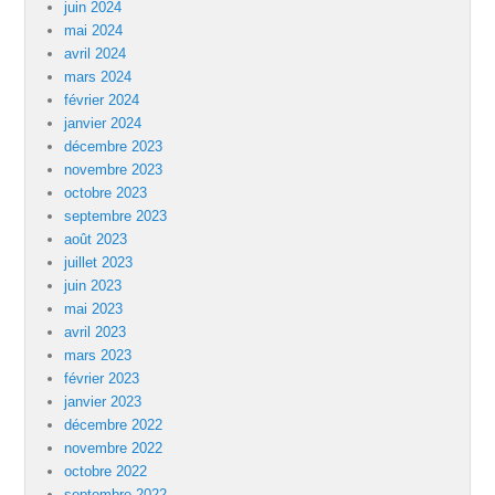
juin 2024
mai 2024
avril 2024
mars 2024
février 2024
janvier 2024
décembre 2023
novembre 2023
octobre 2023
septembre 2023
août 2023
juillet 2023
juin 2023
mai 2023
avril 2023
mars 2023
février 2023
janvier 2023
décembre 2022
novembre 2022
octobre 2022
septembre 2022