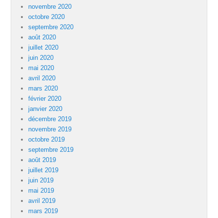
novembre 2020
octobre 2020
septembre 2020
août 2020
juillet 2020
juin 2020
mai 2020
avril 2020
mars 2020
février 2020
janvier 2020
décembre 2019
novembre 2019
octobre 2019
septembre 2019
août 2019
juillet 2019
juin 2019
mai 2019
avril 2019
mars 2019