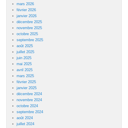
mars 2026
février 2026
janvier 2026
décembre 2025
novembre 2025
octobre 2025
septembre 2025
août 2025
juillet 2025
juin 2025
mai 2025
avril 2025
mars 2025
février 2025
janvier 2025
décembre 2024
novembre 2024
octobre 2024
septembre 2024
août 2024
juillet 2024