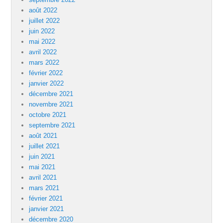
août 2022
juillet 2022
juin 2022
mai 2022
avril 2022
mars 2022
février 2022
janvier 2022
décembre 2021
novembre 2021
octobre 2021
septembre 2021
août 2021
juillet 2021
juin 2021
mai 2021
avril 2021
mars 2021
février 2021
janvier 2021
décembre 2020