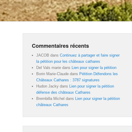
Commentaires récents
JACOB
dans
Continuez à partager et faire signer
la pétition pour les châteaux cathares
Del Vals marie
dans
Lien pour signer la pétition
Borin Marie-Claude
dans
Pétition Défendons les
Châteaux Cathares : 3787 signatures
Hudon Jacky
dans
Lien pour signer la pétition
défense des châteaux Cathares
Brembilla Michel
dans
Lien pour signer la pétition
châteaux Cathares