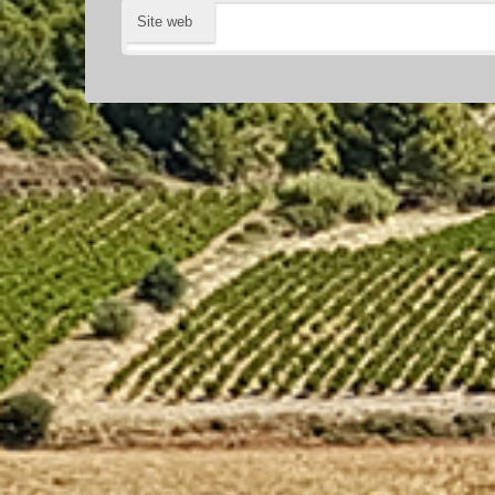
Site web