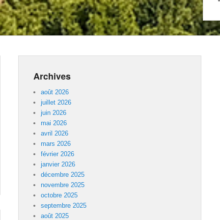
Archives
août 2026
juillet 2026
juin 2026
mai 2026
avril 2026
mars 2026
février 2026
janvier 2026
décembre 2025
novembre 2025
octobre 2025
septembre 2025
août 2025