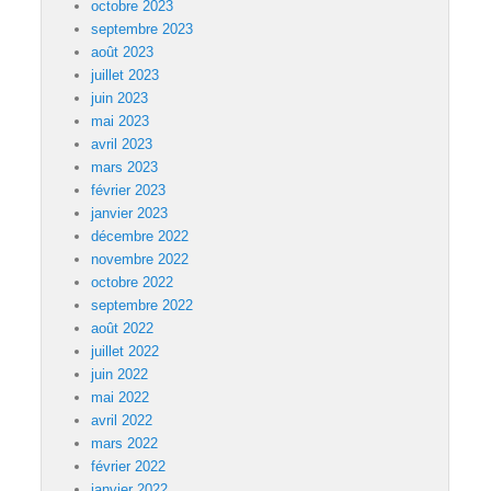
octobre 2023
septembre 2023
août 2023
juillet 2023
juin 2023
mai 2023
avril 2023
mars 2023
février 2023
janvier 2023
décembre 2022
novembre 2022
octobre 2022
septembre 2022
août 2022
juillet 2022
juin 2022
mai 2022
avril 2022
mars 2022
février 2022
janvier 2022