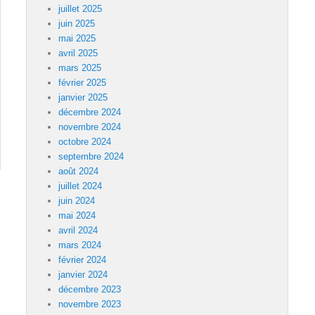
juillet 2025
juin 2025
mai 2025
avril 2025
mars 2025
février 2025
janvier 2025
décembre 2024
novembre 2024
octobre 2024
septembre 2024
août 2024
juillet 2024
juin 2024
mai 2024
avril 2024
mars 2024
février 2024
janvier 2024
décembre 2023
novembre 2023