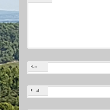
Nom
E-mail