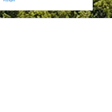
Voyages