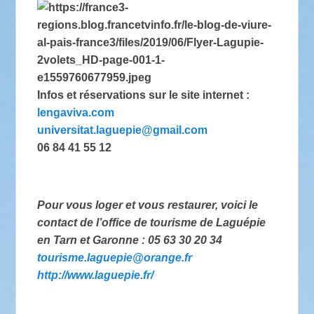
Infos et réservations sur le site internet :
lengaviva.com
universitat.laguepie@gmail.com
06 84 41 55 12
Pour vous loger et vous restaurer, voici le
contact de l’office de tourisme de Laguépie
en Tarn et Garonne : 05 63 30 20 34
tourisme.laguepie@orange.fr
http://www.laguepie.fr/