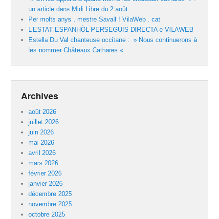
un article dans Midi Libre du 2 août
Per molts anys , mestre Savall ! VilaWeb . cat
L’ESTAT ESPANHÒL PERSEGUIS DIRECTA e VILAWEB
Estella Du Val chanteuse occitane : » Nous continuerons à
les nommer Châteaux Cathares «
Archives
août 2026
juillet 2026
juin 2026
mai 2026
avril 2026
mars 2026
février 2026
janvier 2026
décembre 2025
novembre 2025
octobre 2025