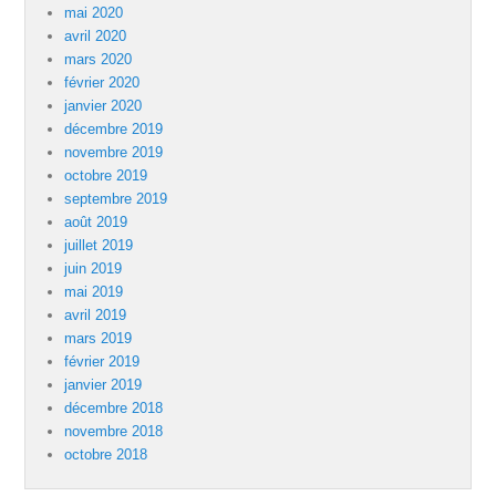
mai 2020
avril 2020
mars 2020
février 2020
janvier 2020
décembre 2019
novembre 2019
octobre 2019
septembre 2019
août 2019
juillet 2019
juin 2019
mai 2019
avril 2019
mars 2019
février 2019
janvier 2019
décembre 2018
novembre 2018
octobre 2018