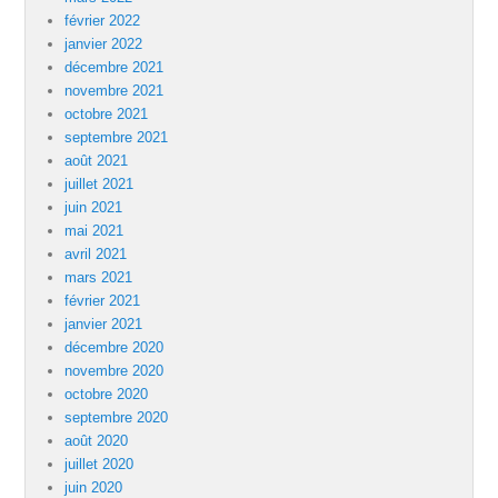
février 2022
janvier 2022
décembre 2021
novembre 2021
octobre 2021
septembre 2021
août 2021
juillet 2021
juin 2021
mai 2021
avril 2021
mars 2021
février 2021
janvier 2021
décembre 2020
novembre 2020
octobre 2020
septembre 2020
août 2020
juillet 2020
juin 2020