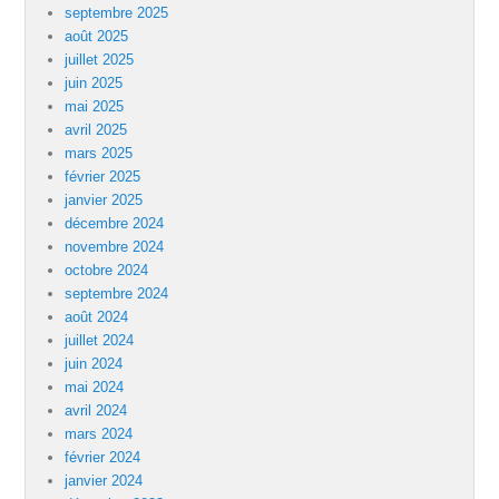
septembre 2025
août 2025
juillet 2025
juin 2025
mai 2025
avril 2025
mars 2025
février 2025
janvier 2025
décembre 2024
novembre 2024
octobre 2024
septembre 2024
août 2024
juillet 2024
juin 2024
mai 2024
avril 2024
mars 2024
février 2024
janvier 2024