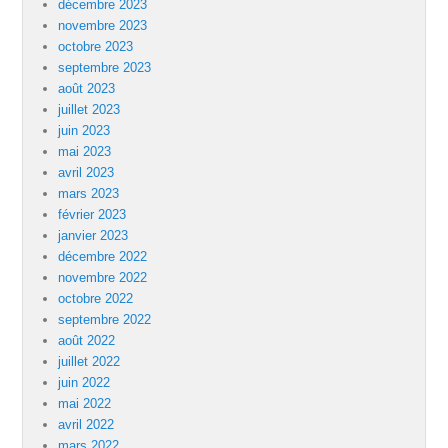
décembre 2023
novembre 2023
octobre 2023
septembre 2023
août 2023
juillet 2023
juin 2023
mai 2023
avril 2023
mars 2023
février 2023
janvier 2023
décembre 2022
novembre 2022
octobre 2022
septembre 2022
août 2022
juillet 2022
juin 2022
mai 2022
avril 2022
mars 2022