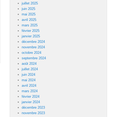
juillet 2025
juin 2025
mai 2025
avril 2025
mars 2025
février 2025
janvier 2025
décembre 2024
novembre 2024
octobre 2024
septembre 2024
août 2024
juillet 2024
juin 2024
mai 2024
avril 2024
mars 2024
février 2024
janvier 2024
décembre 2023
novembre 2023