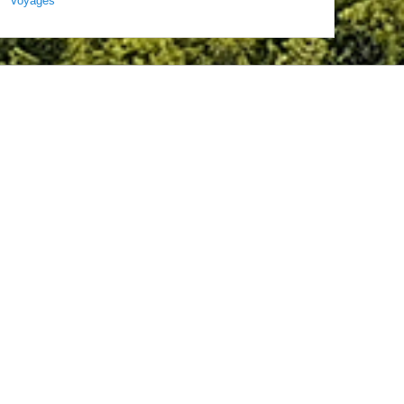
Voyages