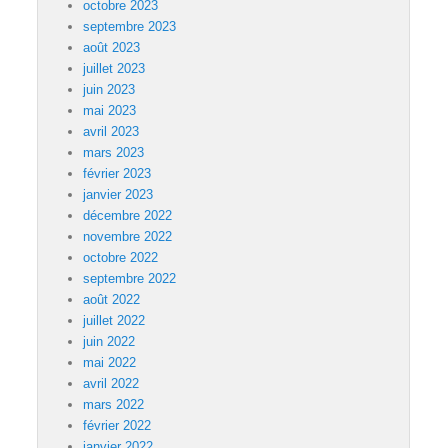
octobre 2023
septembre 2023
août 2023
juillet 2023
juin 2023
mai 2023
avril 2023
mars 2023
février 2023
janvier 2023
décembre 2022
novembre 2022
octobre 2022
septembre 2022
août 2022
juillet 2022
juin 2022
mai 2022
avril 2022
mars 2022
février 2022
janvier 2022