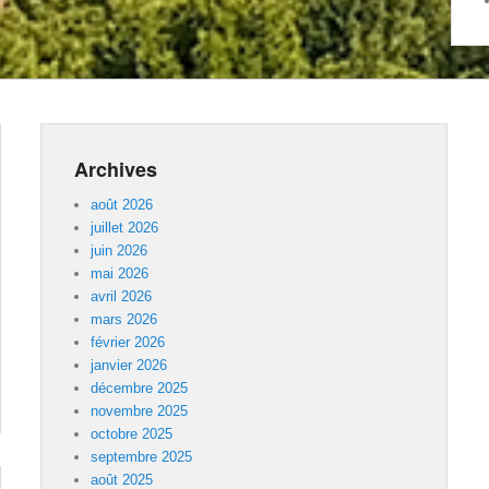
Archives
août 2026
juillet 2026
juin 2026
mai 2026
avril 2026
mars 2026
février 2026
janvier 2026
décembre 2025
novembre 2025
octobre 2025
septembre 2025
août 2025