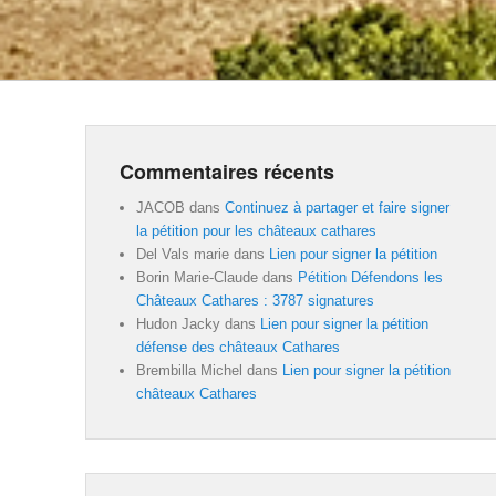
Commentaires récents
JACOB
dans
Continuez à partager et faire signer
la pétition pour les châteaux cathares
Del Vals marie
dans
Lien pour signer la pétition
Borin Marie-Claude
dans
Pétition Défendons les
Châteaux Cathares : 3787 signatures
Hudon Jacky
dans
Lien pour signer la pétition
défense des châteaux Cathares
Brembilla Michel
dans
Lien pour signer la pétition
châteaux Cathares