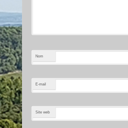
Nom
E-mail
Site web