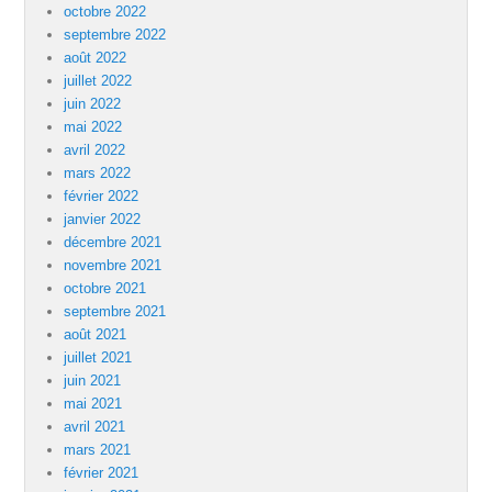
octobre 2022
septembre 2022
août 2022
juillet 2022
juin 2022
mai 2022
avril 2022
mars 2022
février 2022
janvier 2022
décembre 2021
novembre 2021
octobre 2021
septembre 2021
août 2021
juillet 2021
juin 2021
mai 2021
avril 2021
mars 2021
février 2021