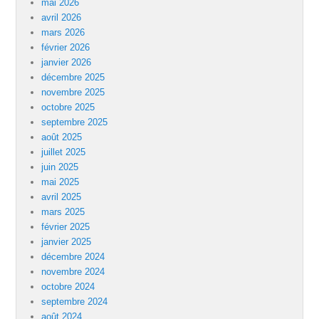
mai 2026
avril 2026
mars 2026
février 2026
janvier 2026
décembre 2025
novembre 2025
octobre 2025
septembre 2025
août 2025
juillet 2025
juin 2025
mai 2025
avril 2025
mars 2025
février 2025
janvier 2025
décembre 2024
novembre 2024
octobre 2024
septembre 2024
août 2024