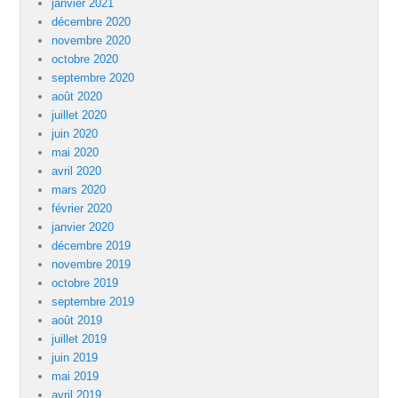
janvier 2021
décembre 2020
novembre 2020
octobre 2020
septembre 2020
août 2020
juillet 2020
juin 2020
mai 2020
avril 2020
mars 2020
février 2020
janvier 2020
décembre 2019
novembre 2019
octobre 2019
septembre 2019
août 2019
juillet 2019
juin 2019
mai 2019
avril 2019