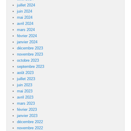
juillet 2024
juin 2024
mai 2024
avril 2024
mars 2024
février 2024
janvier 2024
décembre 2023
novembre 2023
octobre 2023
septembre 2023
août 2023
juillet 2023
juin 2023
mai 2023
avril 2023
mars 2023
février 2023
janvier 2023
décembre 2022
novembre 2022