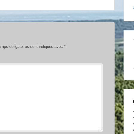
mps obligatoires sont indiqués avec
*