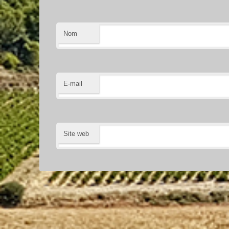
Nom
E-mail
Site web