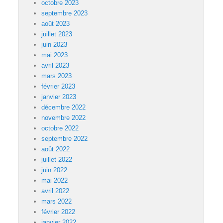
octobre 2023
septembre 2023
août 2023
juillet 2023
juin 2023
mai 2023
avril 2023
mars 2023
février 2023
janvier 2023
décembre 2022
novembre 2022
octobre 2022
septembre 2022
août 2022
juillet 2022
juin 2022
mai 2022
avril 2022
mars 2022
février 2022
janvier 2022