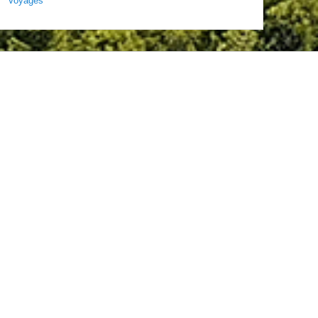
Voyages