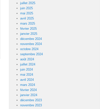
juillet 2025
juin 2025
mai 2025
avril 2025
mars 2025
février 2025
janvier 2025
décembre 2024
novembre 2024
octobre 2024
septembre 2024
août 2024
juillet 2024
juin 2024
mai 2024
avril 2024
mars 2024
février 2024
janvier 2024
décembre 2023
novembre 2023