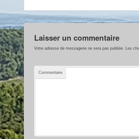
Laisser un commentaire
Votre adresse de messagerie ne sera pas publiée.
Les cha
Commentaire