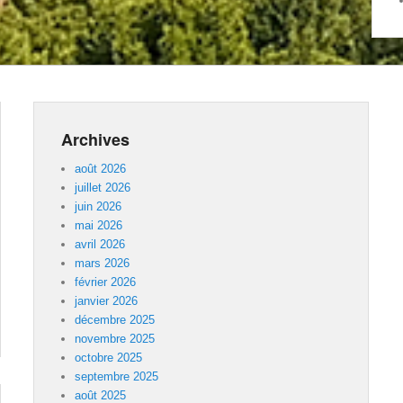
Archives
août 2026
juillet 2026
juin 2026
mai 2026
avril 2026
mars 2026
février 2026
janvier 2026
décembre 2025
novembre 2025
octobre 2025
septembre 2025
août 2025