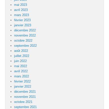
mai 2023
avril 2023
mars 2023
février 2023
janvier 2023
décembre 2022
novembre 2022
octobre 2022
septembre 2022
août 2022
juillet 2022
juin 2022
mai 2022
avril 2022
mars 2022
février 2022
janvier 2022
décembre 2021
novembre 2021
octobre 2021
septembre 2021