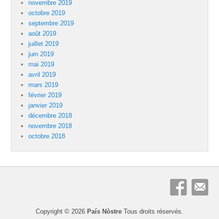
novembre 2019
octobre 2019
septembre 2019
août 2019
juillet 2019
juin 2019
mai 2019
avril 2019
mars 2019
février 2019
janvier 2019
décembre 2018
novembre 2018
octobre 2018
Copyright © 2026
País Nòstre
Tous droits réservés.