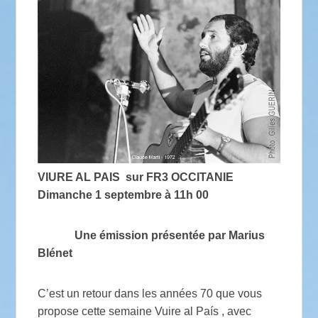
VIURE AL PAIS sur FR3 OCCITANIE
Dimanche 1 septembre à 11h 00
Une émission présentée par Marius
Blénet
C’est un retour dans les années 70 que vous
propose cette semaine Vuire al País , avec