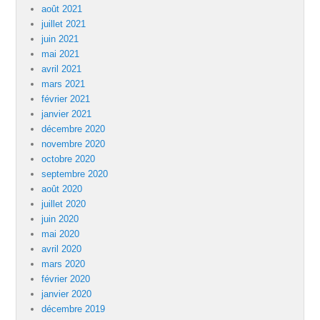
août 2021
juillet 2021
juin 2021
mai 2021
avril 2021
mars 2021
février 2021
janvier 2021
décembre 2020
novembre 2020
octobre 2020
septembre 2020
août 2020
juillet 2020
juin 2020
mai 2020
avril 2020
mars 2020
février 2020
janvier 2020
décembre 2019