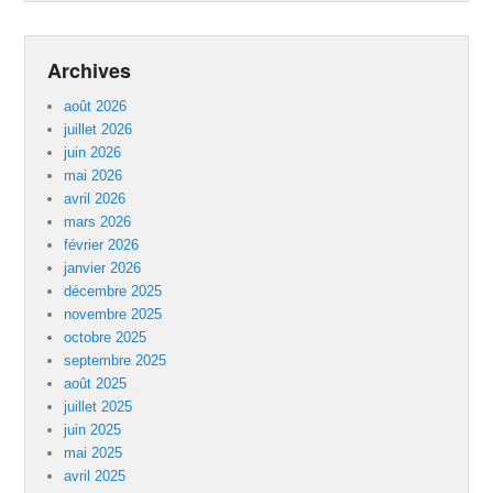
Archives
août 2026
juillet 2026
juin 2026
mai 2026
avril 2026
mars 2026
février 2026
janvier 2026
décembre 2025
novembre 2025
octobre 2025
septembre 2025
août 2025
juillet 2025
juin 2025
mai 2025
avril 2025