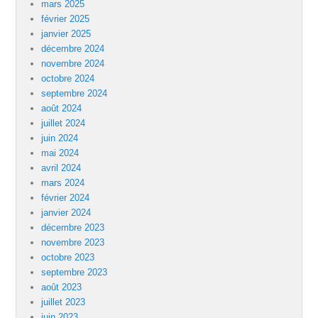
mars 2025
février 2025
janvier 2025
décembre 2024
novembre 2024
octobre 2024
septembre 2024
août 2024
juillet 2024
juin 2024
mai 2024
avril 2024
mars 2024
février 2024
janvier 2024
décembre 2023
novembre 2023
octobre 2023
septembre 2023
août 2023
juillet 2023
juin 2023