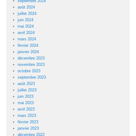
septembre 2024
août 2024
juillet 2024
juin 2024
mai 2024
avril 2024
mars 2024
février 2024
janvier 2024
décembre 2023
novembre 2023
octobre 2023
septembre 2023
août 2023
juillet 2023
juin 2023
mai 2023
avril 2023
mars 2023
février 2023
janvier 2023
décembre 2022