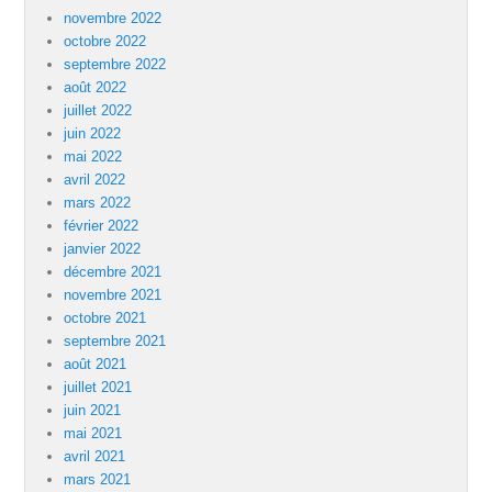
novembre 2022
octobre 2022
septembre 2022
août 2022
juillet 2022
juin 2022
mai 2022
avril 2022
mars 2022
février 2022
janvier 2022
décembre 2021
novembre 2021
octobre 2021
septembre 2021
août 2021
juillet 2021
juin 2021
mai 2021
avril 2021
mars 2021