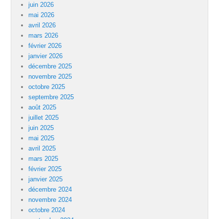
juin 2026
mai 2026
avril 2026
mars 2026
février 2026
janvier 2026
décembre 2025
novembre 2025
octobre 2025
septembre 2025
août 2025
juillet 2025
juin 2025
mai 2025
avril 2025
mars 2025
février 2025
janvier 2025
décembre 2024
novembre 2024
octobre 2024