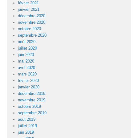
février 2021
janvier 2021
décembre 2020
novembre 2020
octobre 2020
septembre 2020
août 2020
juillet 2020
juin 2020
mai 2020
avril 2020
mars 2020
février 2020
janvier 2020
décembre 2019
novembre 2019
octobre 2019
septembre 2019
août 2019
juillet 2019
juin 2019