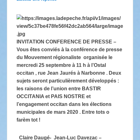
INVITATION CONFERENCE DE PRESSE –
Vous êtes conviés à la conférence de presse
du Mouvement régionaliste organisée le
mercredi 25 septembre à 11 h à l’Ostal
occitan , rue Jean Jaurés à Narbonne . Deux
sujets seront particulièrement développés :
les raisons de l’union entre BASTIR
OCCITANIA et PAIS NOSTRE et
l’engagement occitan dans les élections
municipales de mars 2020 . Entre tots o
farèm tot !
Claire Daugé- Jean-Luc Davezac –