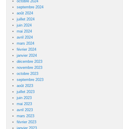
octobre 2024
septembre 2024
août 2024
juillet 2024
juin 2024
mai 2024
avril 2024
mars 2024
février 2024
janvier 2024
décembre 2023
novembre 2023
octobre 2023
septembre 2023
août 2023
juillet 2023
juin 2023
mai 2023
avril 2023
mars 2023
février 2023
janvier 2023