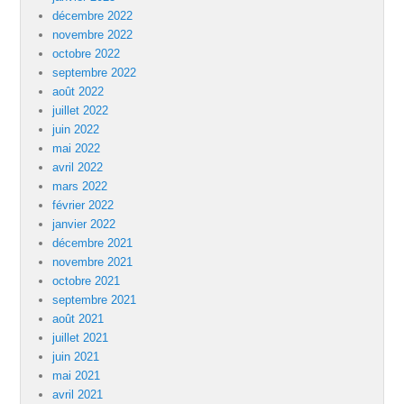
décembre 2022
novembre 2022
octobre 2022
septembre 2022
août 2022
juillet 2022
juin 2022
mai 2022
avril 2022
mars 2022
février 2022
janvier 2022
décembre 2021
novembre 2021
octobre 2021
septembre 2021
août 2021
juillet 2021
juin 2021
mai 2021
avril 2021