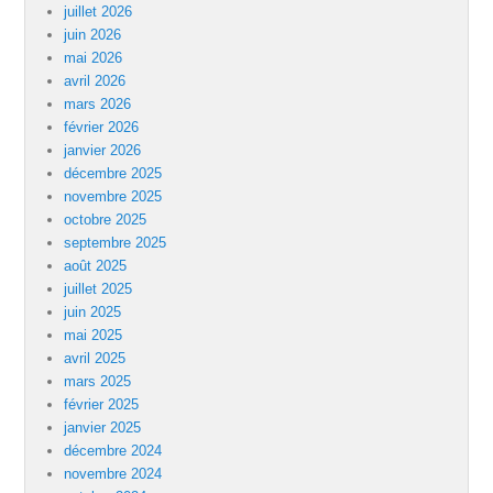
juillet 2026
juin 2026
mai 2026
avril 2026
mars 2026
février 2026
janvier 2026
décembre 2025
novembre 2025
octobre 2025
septembre 2025
août 2025
juillet 2025
juin 2025
mai 2025
avril 2025
mars 2025
février 2025
janvier 2025
décembre 2024
novembre 2024