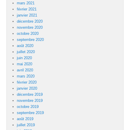
mars 2021
février 2021
janvier 2021
décembre 2020
novembre 2020
octobre 2020
septembre 2020
août 2020
juillet 2020
juin 2020
mai 2020
avril 2020
mars 2020
février 2020
janvier 2020
décembre 2019
novembre 2019
octobre 2019
septembre 2019
août 2019
juillet 2019