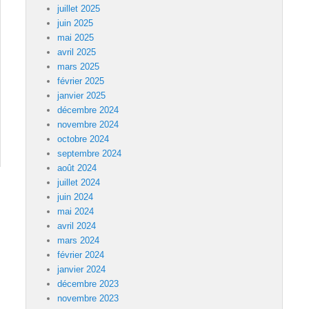
juillet 2025
juin 2025
mai 2025
avril 2025
mars 2025
février 2025
janvier 2025
décembre 2024
novembre 2024
octobre 2024
septembre 2024
août 2024
juillet 2024
juin 2024
mai 2024
avril 2024
mars 2024
février 2024
janvier 2024
décembre 2023
novembre 2023