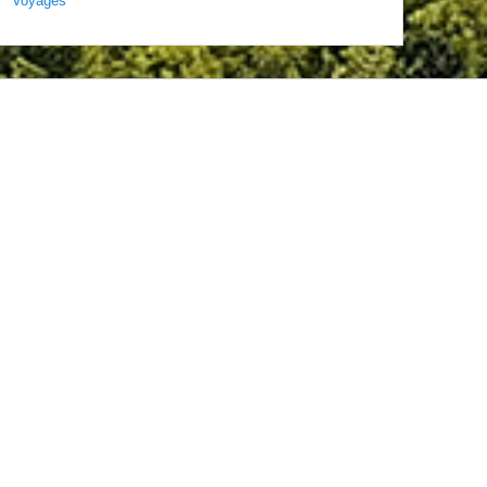
Voyages