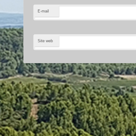
E-mail
Site web