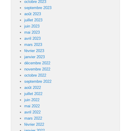
octobre 2023
septembre 2023
août 2023
juillet 2023
juin 2023
mai 2023
avril 2023
mars 2023
février 2023
janvier 2023
décembre 2022
novembre 2022
octobre 2022
septembre 2022
août 2022
juillet 2022
juin 2022
mai 2022
avril 2022
mars 2022
février 2022
janvier 2022