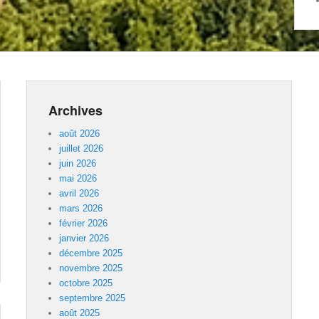
Archives
août 2026
juillet 2026
juin 2026
mai 2026
avril 2026
mars 2026
février 2026
janvier 2026
décembre 2025
novembre 2025
octobre 2025
septembre 2025
août 2025