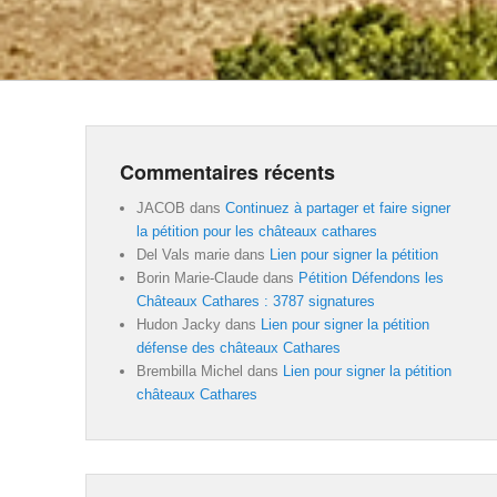
Commentaires récents
JACOB
dans
Continuez à partager et faire signer
la pétition pour les châteaux cathares
Del Vals marie
dans
Lien pour signer la pétition
Borin Marie-Claude
dans
Pétition Défendons les
Châteaux Cathares : 3787 signatures
Hudon Jacky
dans
Lien pour signer la pétition
défense des châteaux Cathares
Brembilla Michel
dans
Lien pour signer la pétition
châteaux Cathares