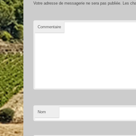
Votre adresse de messagerie ne sera pas publiée.
Les cha
Commentaire
Nom