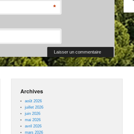
*
Archives
août 2026
juillet 2026
juin 2026
mai 2026
avril 2026
mars 2026