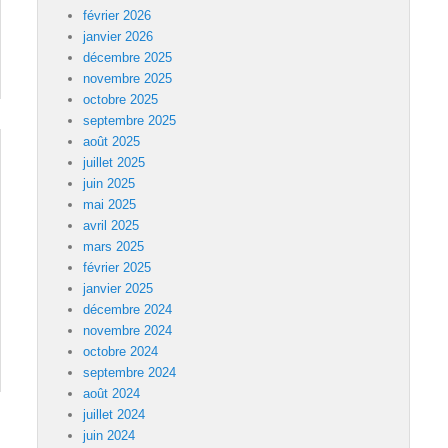
février 2026
janvier 2026
décembre 2025
novembre 2025
octobre 2025
septembre 2025
août 2025
juillet 2025
juin 2025
mai 2025
avril 2025
mars 2025
février 2025
janvier 2025
décembre 2024
novembre 2024
octobre 2024
septembre 2024
août 2024
juillet 2024
juin 2024