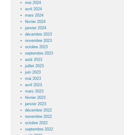
mai 2024
avril 2024
mars 2024
février 2024
janvier 2024
décembre 2023
novembre 2023
octobre 2023
septembre 2023
août 2023
juillet 2023
juin 2023
mai 2023
avril 2023
mars 2023
février 2023
janvier 2023
décembre 2022
novembre 2022
octobre 2022
septembre 2022