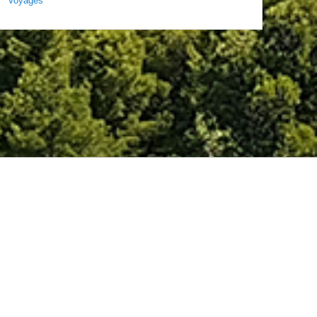
Voyages