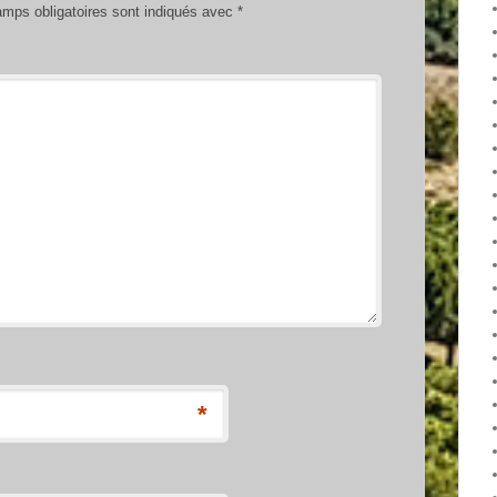
mps obligatoires sont indiqués avec
*
*