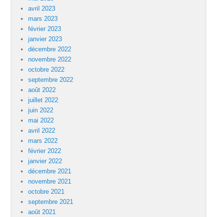
avril 2023
mars 2023
février 2023
janvier 2023
décembre 2022
novembre 2022
octobre 2022
septembre 2022
août 2022
juillet 2022
juin 2022
mai 2022
avril 2022
mars 2022
février 2022
janvier 2022
décembre 2021
novembre 2021
octobre 2021
septembre 2021
août 2021