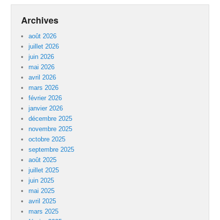
Archives
août 2026
juillet 2026
juin 2026
mai 2026
avril 2026
mars 2026
février 2026
janvier 2026
décembre 2025
novembre 2025
octobre 2025
septembre 2025
août 2025
juillet 2025
juin 2025
mai 2025
avril 2025
mars 2025