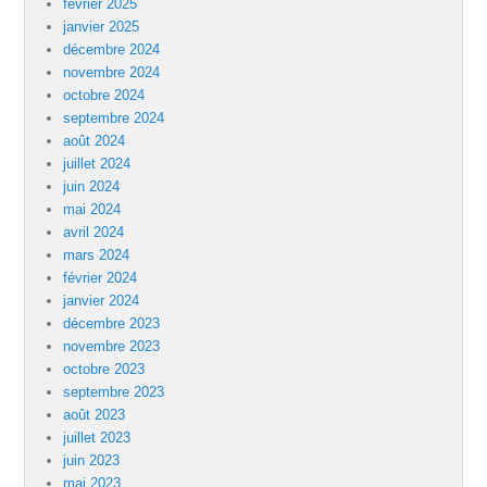
février 2025
janvier 2025
décembre 2024
novembre 2024
octobre 2024
septembre 2024
août 2024
juillet 2024
juin 2024
mai 2024
avril 2024
mars 2024
février 2024
janvier 2024
décembre 2023
novembre 2023
octobre 2023
septembre 2023
août 2023
juillet 2023
juin 2023
mai 2023