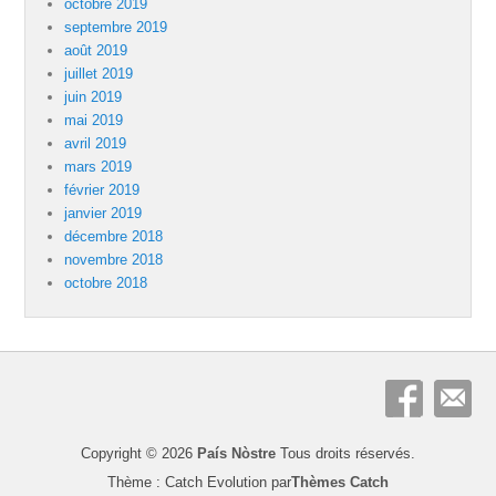
octobre 2019
septembre 2019
août 2019
juillet 2019
juin 2019
mai 2019
avril 2019
mars 2019
février 2019
janvier 2019
décembre 2018
novembre 2018
octobre 2018
Copyright © 2026
País Nòstre
Tous droits réservés.
Thème : Catch Evolution par
Thèmes Catch