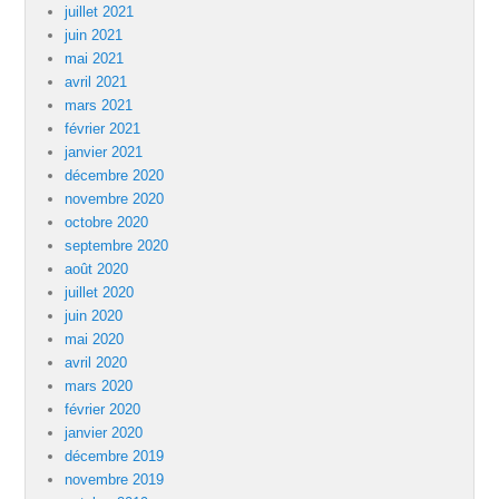
juillet 2021
juin 2021
mai 2021
avril 2021
mars 2021
février 2021
janvier 2021
décembre 2020
novembre 2020
octobre 2020
septembre 2020
août 2020
juillet 2020
juin 2020
mai 2020
avril 2020
mars 2020
février 2020
janvier 2020
décembre 2019
novembre 2019