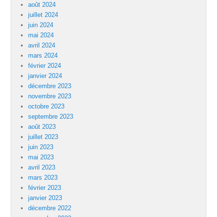
août 2024
juillet 2024
juin 2024
mai 2024
avril 2024
mars 2024
février 2024
janvier 2024
décembre 2023
novembre 2023
octobre 2023
septembre 2023
août 2023
juillet 2023
juin 2023
mai 2023
avril 2023
mars 2023
février 2023
janvier 2023
décembre 2022