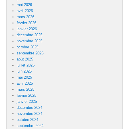
mai 2026
avril 2026
mars 2026
février 2026
janvier 2026
décembre 2025
novembre 2025
octobre 2025
septembre 2025
août 2025
juillet 2025
juin 2025
mai 2025
avril 2025
mars 2025
février 2025
janvier 2025
décembre 2024
novembre 2024
octobre 2024
septembre 2024