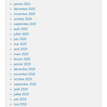
janvier 2021
décembre 2020
novembre 2020
octobre 2020
septembre 2020
août 2020
juillet 2020
juin 2020
mai 2020
avril 2020
mars 2020
février 2020
janvier 2020
décembre 2019
novembre 2019
octobre 2019
septembre 2019
août 2019
juillet 2019
juin 2019
mai 2019