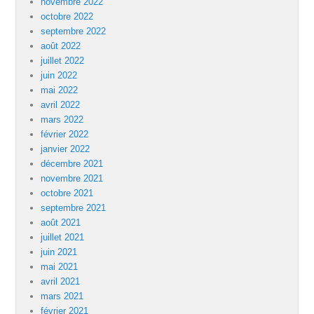
novembre 2022
octobre 2022
septembre 2022
août 2022
juillet 2022
juin 2022
mai 2022
avril 2022
mars 2022
février 2022
janvier 2022
décembre 2021
novembre 2021
octobre 2021
septembre 2021
août 2021
juillet 2021
juin 2021
mai 2021
avril 2021
mars 2021
février 2021