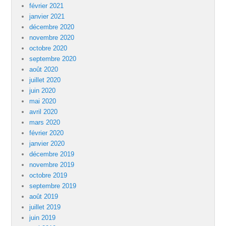
février 2021
janvier 2021
décembre 2020
novembre 2020
octobre 2020
septembre 2020
août 2020
juillet 2020
juin 2020
mai 2020
avril 2020
mars 2020
février 2020
janvier 2020
décembre 2019
novembre 2019
octobre 2019
septembre 2019
août 2019
juillet 2019
juin 2019