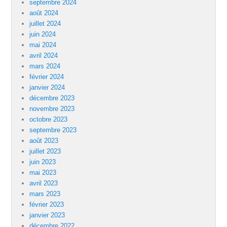
septembre 2024
août 2024
juillet 2024
juin 2024
mai 2024
avril 2024
mars 2024
février 2024
janvier 2024
décembre 2023
novembre 2023
octobre 2023
septembre 2023
août 2023
juillet 2023
juin 2023
mai 2023
avril 2023
mars 2023
février 2023
janvier 2023
décembre 2022