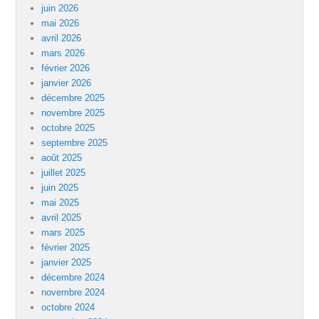
juin 2026
mai 2026
avril 2026
mars 2026
février 2026
janvier 2026
décembre 2025
novembre 2025
octobre 2025
septembre 2025
août 2025
juillet 2025
juin 2025
mai 2025
avril 2025
mars 2025
février 2025
janvier 2025
décembre 2024
novembre 2024
octobre 2024