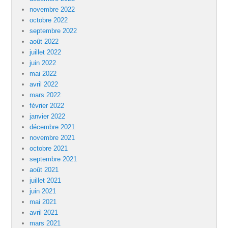
novembre 2022
octobre 2022
septembre 2022
août 2022
juillet 2022
juin 2022
mai 2022
avril 2022
mars 2022
février 2022
janvier 2022
décembre 2021
novembre 2021
octobre 2021
septembre 2021
août 2021
juillet 2021
juin 2021
mai 2021
avril 2021
mars 2021