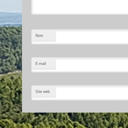
Nom
E-mail
Site web