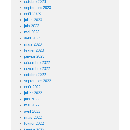
octobre 2023
septembre 2023
août 2023
juillet 2023
juin 2023
mai 2023
avril 2023
mars 2023
février 2023
janvier 2023
décembre 2022
novembre 2022
octobre 2022
septembre 2022
août 2022
juillet 2022
juin 2022
mai 2022
avril 2022
mars 2022
février 2022
janvier 2022