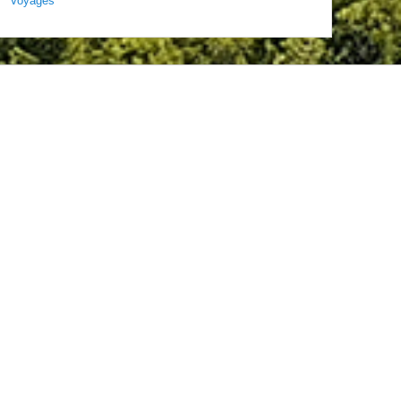
Voyages