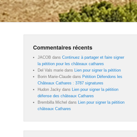
Commentaires récents
JACOB
dans
Continuez à partager et faire signer
la pétition pour les châteaux cathares
Del Vals marie
dans
Lien pour signer la pétition
Borin Marie-Claude
dans
Pétition Défendons les
Châteaux Cathares : 3787 signatures
Hudon Jacky
dans
Lien pour signer la pétition
défense des châteaux Cathares
Brembilla Michel
dans
Lien pour signer la pétition
châteaux Cathares