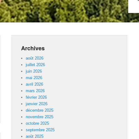
Archives
août 2026
juillet 2026
juin 2026
mai 2026
avril 2026
mars 2026
février 2026
janvier 2026
décembre 2025
novembre 2025
octobre 2025
septembre 2025
août 2025