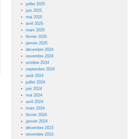
juillet 2025
juin 2025
mai 2025
avril 2025
mars 2025
février 2025
janvier 2025
décembre 2024
novembre 2024
octobre 2024
septembre 2024
août 2024
juillet 2024
juin 2024
mai 2024
avril 2024
mars 2024
février 2024
janvier 2024
décembre 2023
novembre 2023