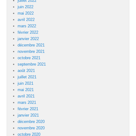
juillet 2022
juin 2022
mai 2022
avril 2022
mars 2022
février 2022
janvier 2022
décembre 2021
novembre 2021
octobre 2021
septembre 2021
août 2021
juillet 2021
juin 2021
mai 2021
avril 2021
mars 2021
février 2021
janvier 2021
décembre 2020
novembre 2020
octobre 2020