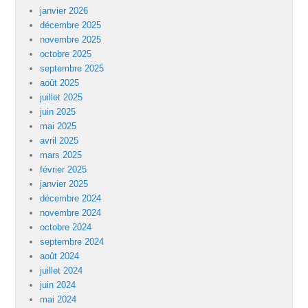
janvier 2026
décembre 2025
novembre 2025
octobre 2025
septembre 2025
août 2025
juillet 2025
juin 2025
mai 2025
avril 2025
mars 2025
février 2025
janvier 2025
décembre 2024
novembre 2024
octobre 2024
septembre 2024
août 2024
juillet 2024
juin 2024
mai 2024