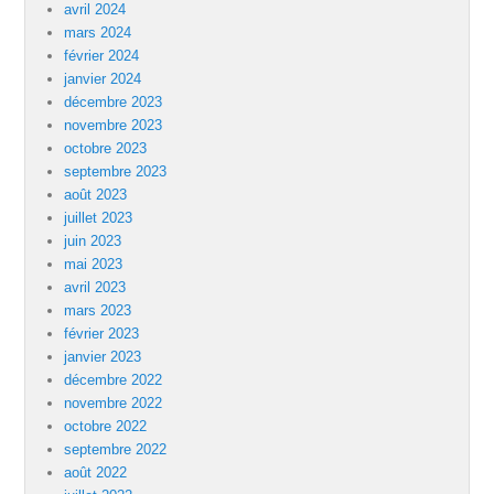
avril 2024
mars 2024
février 2024
janvier 2024
décembre 2023
novembre 2023
octobre 2023
septembre 2023
août 2023
juillet 2023
juin 2023
mai 2023
avril 2023
mars 2023
février 2023
janvier 2023
décembre 2022
novembre 2022
octobre 2022
septembre 2022
août 2022