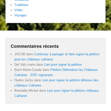
Traditions
Vidéo
Voyages
Commentaires récents
JACOB
dans
Continuez à partager et faire signer la pétition
pour les châteaux cathares
Del Vals marie
dans
Lien pour signer la pétition
Borin Marie-Claude
dans
Pétition Défendons les Châteaux
Cathares : 3787 signatures
Hudon Jacky
dans
Lien pour signer la pétition défense des
châteaux Cathares
Brembilla Michel
dans
Lien pour signer la pétition châteaux
Cathares