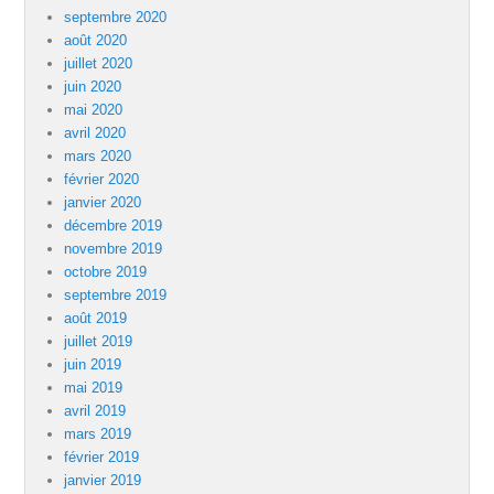
septembre 2020
août 2020
juillet 2020
juin 2020
mai 2020
avril 2020
mars 2020
février 2020
janvier 2020
décembre 2019
novembre 2019
octobre 2019
septembre 2019
août 2019
juillet 2019
juin 2019
mai 2019
avril 2019
mars 2019
février 2019
janvier 2019