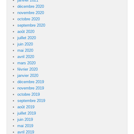
janvier 2021
décembre 2020
novembre 2020
octobre 2020
septembre 2020
août 2020
juillet 2020
juin 2020
mai 2020
avril 2020
mars 2020
février 2020
janvier 2020
décembre 2019
novembre 2019
octobre 2019
septembre 2019
août 2019
juillet 2019
juin 2019
mai 2019
avril 2019