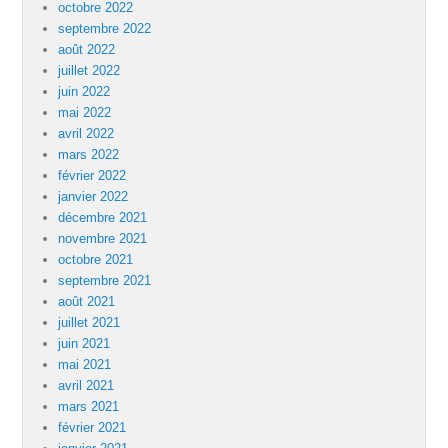
octobre 2022
septembre 2022
août 2022
juillet 2022
juin 2022
mai 2022
avril 2022
mars 2022
février 2022
janvier 2022
décembre 2021
novembre 2021
octobre 2021
septembre 2021
août 2021
juillet 2021
juin 2021
mai 2021
avril 2021
mars 2021
février 2021