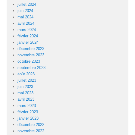
juillet 2024
juin 2024
mai 2024
avril 2024
mars 2024
février 2024
janvier 2024
décembre 2023
novembre 2023
octobre 2023
septembre 2023
août 2023
juillet 2023
juin 2023
mai 2023
avril 2023
mars 2023
février 2023
janvier 2023
décembre 2022
novembre 2022