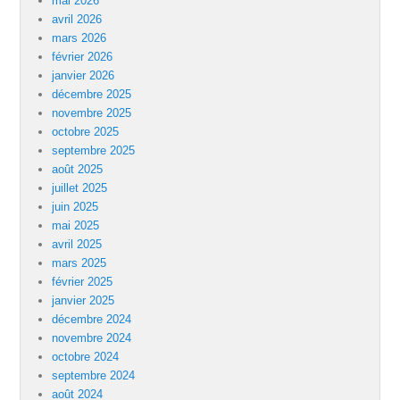
mai 2026
avril 2026
mars 2026
février 2026
janvier 2026
décembre 2025
novembre 2025
octobre 2025
septembre 2025
août 2025
juillet 2025
juin 2025
mai 2025
avril 2025
mars 2025
février 2025
janvier 2025
décembre 2024
novembre 2024
octobre 2024
septembre 2024
août 2024