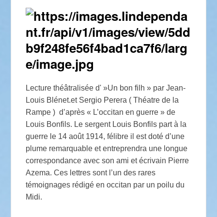
Lecture théâtralisée d' »Un bon filh » par Jean-
Louis Blénet.et Sergio Perera ( Théatre de la
Rampe ) d’après « L’occitan en guerre » de
Louis Bonfils. Le sergent Louis Bonfils part à la
guerre le 14 août 1914, félibre il est doté d’une
plume remarquable et entreprendra une longue
correspondance avec son ami et écrivain Pierre
Azema. Ces lettres sont l’un des rares
témoignages rédigé en occitan par un poilu du
Midi.