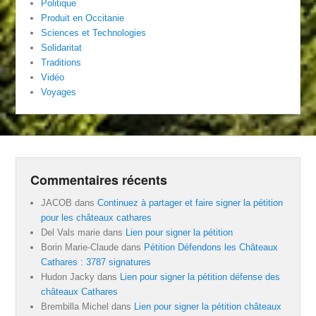
Politique
Produit en Occitanie
Sciences et Technologies
Solidaritat
Traditions
Vidéo
Voyages
Commentaires récents
JACOB
dans
Continuez à partager et faire signer la pétition
pour les châteaux cathares
Del Vals marie
dans
Lien pour signer la pétition
Borin Marie-Claude
dans
Pétition Défendons les Châteaux
Cathares : 3787 signatures
Hudon Jacky
dans
Lien pour signer la pétition défense des
châteaux Cathares
Brembilla Michel
dans
Lien pour signer la pétition châteaux