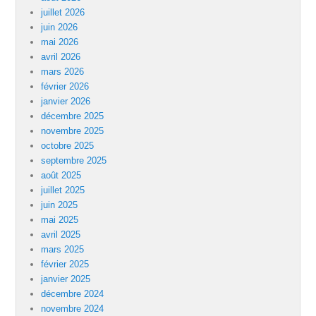
juillet 2026
juin 2026
mai 2026
avril 2026
mars 2026
février 2026
janvier 2026
décembre 2025
novembre 2025
octobre 2025
septembre 2025
août 2025
juillet 2025
juin 2025
mai 2025
avril 2025
mars 2025
février 2025
janvier 2025
décembre 2024
novembre 2024