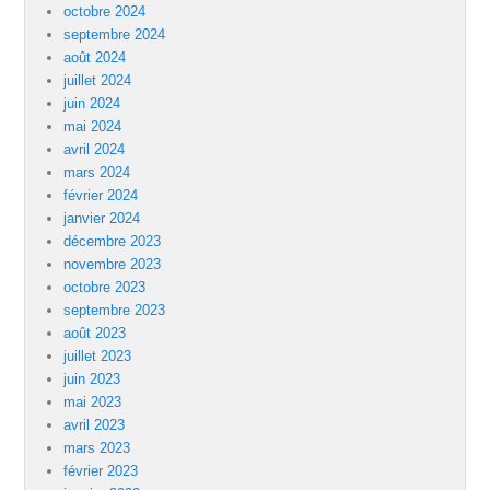
octobre 2024
septembre 2024
août 2024
juillet 2024
juin 2024
mai 2024
avril 2024
mars 2024
février 2024
janvier 2024
décembre 2023
novembre 2023
octobre 2023
septembre 2023
août 2023
juillet 2023
juin 2023
mai 2023
avril 2023
mars 2023
février 2023