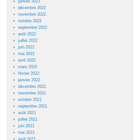
janvier 2023
décembre 2022
novembre 2022
octobre 2022
septembre 2022
août 2022
juillet 2022
juin 2022
mai 2022
avril 2022
mars 2022
février 2022
janvier 2022
décembre 2021
novembre 2021
octobre 2021
septembre 2021
août 2021
juillet 2021
juin 2021
mai 2021
avril 2021