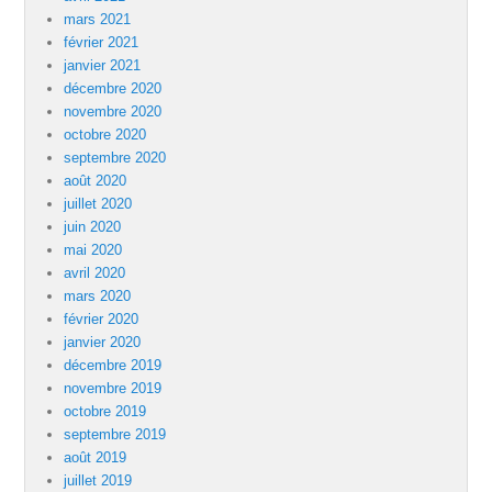
mars 2021
février 2021
janvier 2021
décembre 2020
novembre 2020
octobre 2020
septembre 2020
août 2020
juillet 2020
juin 2020
mai 2020
avril 2020
mars 2020
février 2020
janvier 2020
décembre 2019
novembre 2019
octobre 2019
septembre 2019
août 2019
juillet 2019