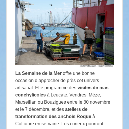
La Semaine de la Mer
offre une bonne
occasion d’approcher de près cet univers
artisanal. Elle programme des
visites de mas
conchylicoles
à Leucate, Vendres, Mèze,
Marseillan ou Bouzigues entre le 30 novembre
et le 7 décembre, et des
ateliers de
transformation des anchois Roque
à
Collioure en semaine. Les curieux pourront