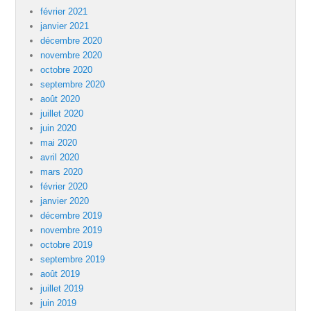
février 2021
janvier 2021
décembre 2020
novembre 2020
octobre 2020
septembre 2020
août 2020
juillet 2020
juin 2020
mai 2020
avril 2020
mars 2020
février 2020
janvier 2020
décembre 2019
novembre 2019
octobre 2019
septembre 2019
août 2019
juillet 2019
juin 2019