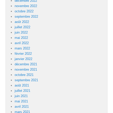
décembre 2022
novembre 2022
octobre 2022
septembre 2022
août 2022
juillet 2022
juin 2022
mai 2022
avril 2022
mars 2022
février 2022
janvier 2022
décembre 2021
novembre 2021
octobre 2021
septembre 2021
août 2021
juillet 2021
juin 2021
mai 2021
avril 2021
mars 2021