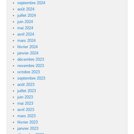
septembre 2024
août 2024
juillet 2024
juin 2024
mai 2024
avril 2024
mars 2024
février 2024
janvier 2024
décembre 2023
novembre 2023
octobre 2023
septembre 2023
août 2023
juillet 2023
juin 2023
mai 2023
avril 2023
mars 2023
février 2023
janvier 2023