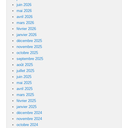
juin 2026
mai 2026
avril 2026
mars 2026
février 2026
janvier 2026
décembre 2025
novembre 2025
octobre 2025
septembre 2025
août 2025
juillet 2025
juin 2025
mai 2025
avril 2025
mars 2025
février 2025
janvier 2025
décembre 2024
novembre 2024
octobre 2024