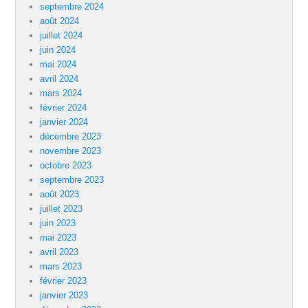
septembre 2024
août 2024
juillet 2024
juin 2024
mai 2024
avril 2024
mars 2024
février 2024
janvier 2024
décembre 2023
novembre 2023
octobre 2023
septembre 2023
août 2023
juillet 2023
juin 2023
mai 2023
avril 2023
mars 2023
février 2023
janvier 2023