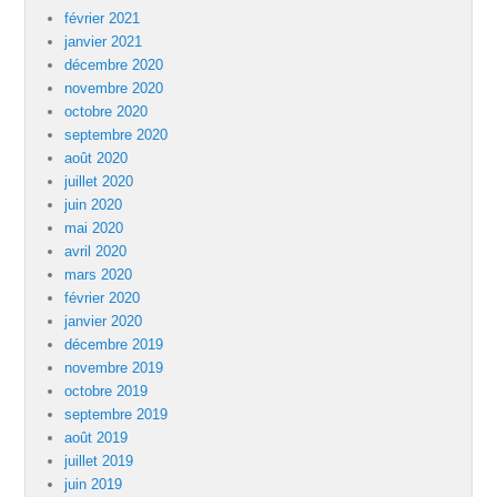
février 2021
janvier 2021
décembre 2020
novembre 2020
octobre 2020
septembre 2020
août 2020
juillet 2020
juin 2020
mai 2020
avril 2020
mars 2020
février 2020
janvier 2020
décembre 2019
novembre 2019
octobre 2019
septembre 2019
août 2019
juillet 2019
juin 2019