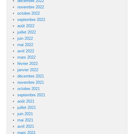
décembre 2022
novembre 2022
octobre 2022
septembre 2022
août 2022
juillet 2022
juin 2022
mai 2022
avril 2022
mars 2022
février 2022
janvier 2022
décembre 2021
novembre 2021
octobre 2021
septembre 2021
août 2021
juillet 2021
juin 2021
mai 2021
avril 2021
mars 2021