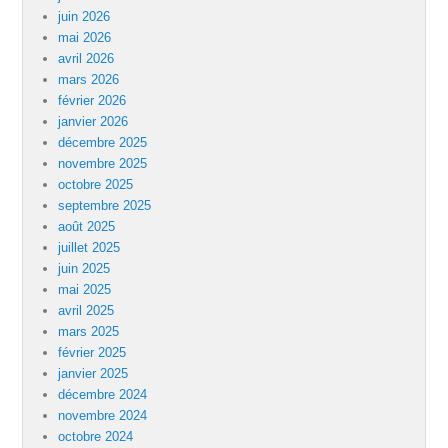
juin 2026
mai 2026
avril 2026
mars 2026
février 2026
janvier 2026
décembre 2025
novembre 2025
octobre 2025
septembre 2025
août 2025
juillet 2025
juin 2025
mai 2025
avril 2025
mars 2025
février 2025
janvier 2025
décembre 2024
novembre 2024
octobre 2024