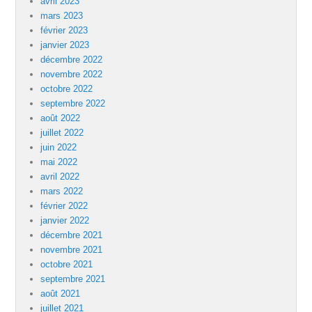
avril 2023
mars 2023
février 2023
janvier 2023
décembre 2022
novembre 2022
octobre 2022
septembre 2022
août 2022
juillet 2022
juin 2022
mai 2022
avril 2022
mars 2022
février 2022
janvier 2022
décembre 2021
novembre 2021
octobre 2021
septembre 2021
août 2021
juillet 2021