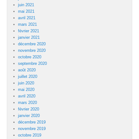
juin 2021
mai 2021
avril 2021
mars 2021
février 2021
janvier 2021
décembre 2020
novembre 2020
octobre 2020
septembre 2020
août 2020
juillet 2020
juin 2020
mai 2020
avril 2020
mars 2020
février 2020
janvier 2020
décembre 2019
novembre 2019
octobre 2019