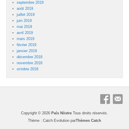
septembre 2019
août 2019
juillet 2019
juin 2019
mai 2019
avril 2019
mars 2019
février 2019
janvier 2019
décembre 2018
novembre 2018
octobre 2018
Copyright © 2026
País Nòstre
Tous droits réservés.
Thème : Catch Evolution par
Thèmes Catch