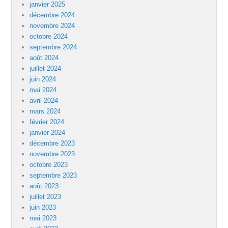
janvier 2025
décembre 2024
novembre 2024
octobre 2024
septembre 2024
août 2024
juillet 2024
juin 2024
mai 2024
avril 2024
mars 2024
février 2024
janvier 2024
décembre 2023
novembre 2023
octobre 2023
septembre 2023
août 2023
juillet 2023
juin 2023
mai 2023