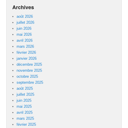
Archives
août 2026
juillet 2026
juin 2026
mai 2026
avril 2026
mars 2026
février 2026
janvier 2026
décembre 2025
novembre 2025
octobre 2025
septembre 2025
août 2025
juillet 2025
juin 2025
mai 2025
avril 2025
mars 2025
février 2025