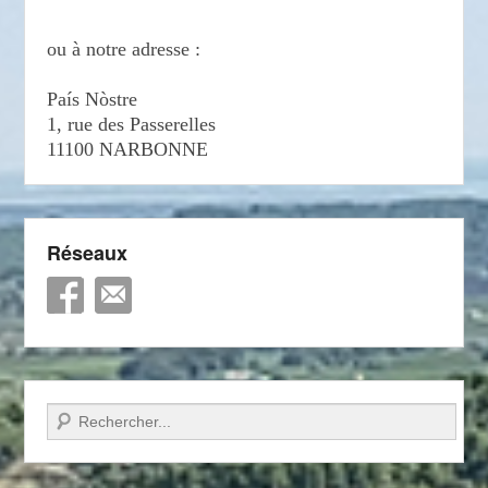
ou à notre adresse :
País Nòstre
1, rue des Passerelles
11100 NARBONNE
Réseaux
Recherche