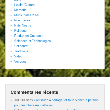
Loisirs/Culture
Memoria
Municipales 2020
Non classé
País Nòstre
Politique
Produit en Occitanie
Sciences et Technologies
Solidaritat
Traditions
Vidéo
Voyages
Commentaires récents
JACOB
dans
Continuez à partager et faire signer la pétition
pour les châteaux cathares