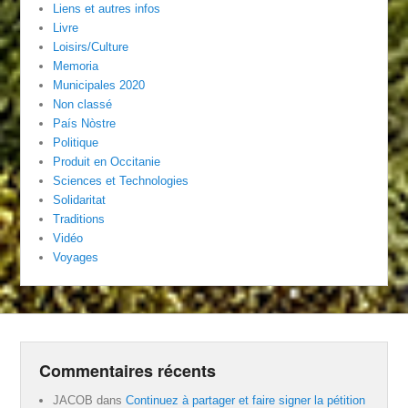
Liens et autres infos
Livre
Loisirs/Culture
Memoria
Municipales 2020
Non classé
País Nòstre
Politique
Produit en Occitanie
Sciences et Technologies
Solidaritat
Traditions
Vidéo
Voyages
Commentaires récents
JACOB
dans
Continuez à partager et faire signer la pétition