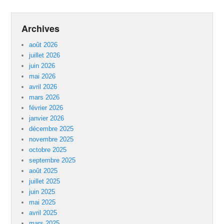
Archives
août 2026
juillet 2026
juin 2026
mai 2026
avril 2026
mars 2026
février 2026
janvier 2026
décembre 2025
novembre 2025
octobre 2025
septembre 2025
août 2025
juillet 2025
juin 2025
mai 2025
avril 2025
mars 2025