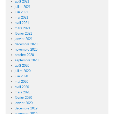
août 2021
juillet 2021
juin 2021
mai 2021
avril 2021
mars 2021
février 2021
janvier 2021
décembre 2020
novembre 2020
octobre 2020
septembre 2020
août 2020
juillet 2020
juin 2020
mai 2020
avril 2020
mars 2020
février 2020
janvier 2020
décembre 2019
novembre 2019