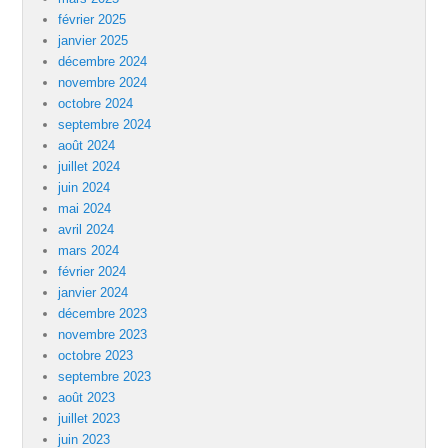
février 2025
janvier 2025
décembre 2024
novembre 2024
octobre 2024
septembre 2024
août 2024
juillet 2024
juin 2024
mai 2024
avril 2024
mars 2024
février 2024
janvier 2024
décembre 2023
novembre 2023
octobre 2023
septembre 2023
août 2023
juillet 2023
juin 2023