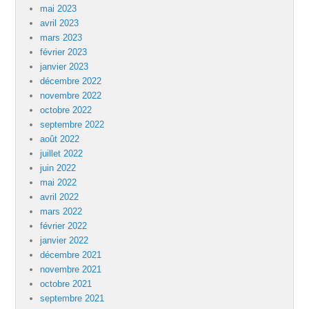
mai 2023
avril 2023
mars 2023
février 2023
janvier 2023
décembre 2022
novembre 2022
octobre 2022
septembre 2022
août 2022
juillet 2022
juin 2022
mai 2022
avril 2022
mars 2022
février 2022
janvier 2022
décembre 2021
novembre 2021
octobre 2021
septembre 2021