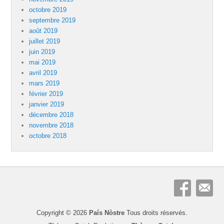
octobre 2019
septembre 2019
août 2019
juillet 2019
juin 2019
mai 2019
avril 2019
mars 2019
février 2019
janvier 2019
décembre 2018
novembre 2018
octobre 2018
Copyright © 2026
País Nòstre
Tous droits réservés.