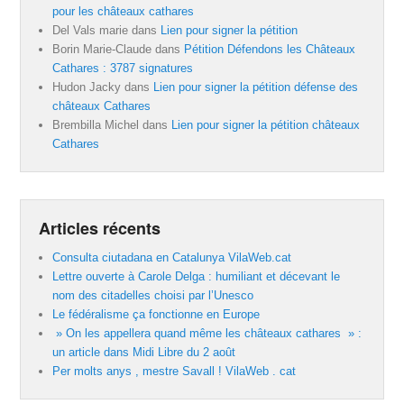
pour les châteaux cathares
Del Vals marie
dans
Lien pour signer la pétition
Borin Marie-Claude
dans
Pétition Défendons les Châteaux
Cathares : 3787 signatures
Hudon Jacky
dans
Lien pour signer la pétition défense des
châteaux Cathares
Brembilla Michel
dans
Lien pour signer la pétition châteaux
Cathares
Articles récents
Consulta ciutadana en Catalunya VilaWeb.cat
Lettre ouverte à Carole Delga : humiliant et décevant le
nom des citadelles choisi par l’Unesco
Le fédéralisme ça fonctionne en Europe
» On les appellera quand même les châteaux cathares » :
un article dans Midi Libre du 2 août
Per molts anys , mestre Savall ! VilaWeb . cat