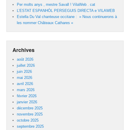
Per molts anys , mestre Savall ! VilaWeb . cat
L’ESTAT ESPANHÒL PERSEGUIS DIRECTA e VILAWEB
Estella Du Val chanteuse occitane : » Nous continuerons à
les nommer Châteaux Cathares «
Archives
août 2026
juillet 2026
juin 2026
mai 2026
avril 2026
mars 2026
février 2026
janvier 2026
décembre 2025
novembre 2025
octobre 2025
septembre 2025