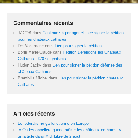
Commentaires récents
JACOB
dans
Continuez à partager et faire signer la pétition
pour les châteaux cathares
Del Vals marie
dans
Lien pour signer la pétition
Borin Marie-Claude
dans
Pétition Défendons les Châteaux
Cathares : 3787 signatures
Hudon Jacky
dans
Lien pour signer la pétition défense des
châteaux Cathares
Brembilla Michel
dans
Lien pour signer la pétition châteaux
Cathares
Articles récents
Le fédéralisme ça fonctionne en Europe
» On les appellera quand même les châteaux cathares » :
un article dans Midi Libre du 2 août