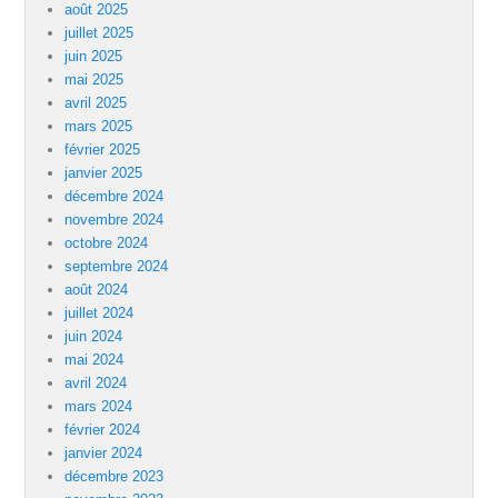
août 2025
juillet 2025
juin 2025
mai 2025
avril 2025
mars 2025
février 2025
janvier 2025
décembre 2024
novembre 2024
octobre 2024
septembre 2024
août 2024
juillet 2024
juin 2024
mai 2024
avril 2024
mars 2024
février 2024
janvier 2024
décembre 2023