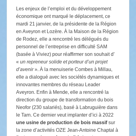
Les enjeux de l’emploi et du développement
économique ont marqué le déplacement, ce
mardi 21 janvier, de la présidente de la Région
en Aveyron et Lozère. À la Maison de la Région
de Rodez, elle a rencontré les délégués du
personnel de l’entreprise en difficulté SAM
(basée à Viviez) pour réaffirmer son souhait d’
«
un repreneur solide et porteur d’un projet
d’avenir
». À la menuiserie Combes à Millau,
elle a dialogué avec les sociétés dynamiques et
innovantes membres du réseau Leader
Aveyron. Enfin à Mende, elle a rencontré la
direction du groupe de transformation du bois
Neofor (230 salariés), basé à Labruguière dans
le Tarn. Ce dernier veut implanter d’ici à 2022
une usine de production de bois massif
sur
la zone d’activités OZE Jean-Antoine Chaptal à