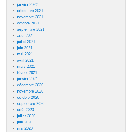
janvier 2022
décembre 2021
novembre 2021
octobre 2021
septembre 2021
août 2021
juillet 2021
juin 2021
mai 2021
avril 2021
mars 2021
février 2021
janvier 2021
décembre 2020
novembre 2020
octobre 2020
septembre 2020
août 2020
juillet 2020
juin 2020
mai 2020