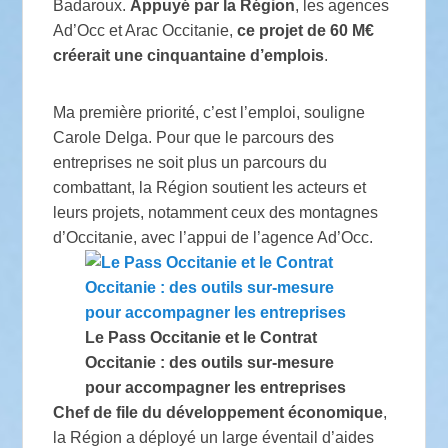
Badaroux.
Appuyé par la Région
, les agences
Ad’Occ et Arac Occitanie,
ce projet de 60 M€
créerait une cinquantaine d’emplois
.
Ma première priorité, c’est l’emploi, souligne
Carole Delga. Pour que le parcours des
entreprises ne soit plus un parcours du
combattant, la Région soutient les acteurs et
leurs projets, notamment ceux des montagnes
d’Occitanie, avec l’appui de l’agence Ad’Occ.
Le Pass Occitanie et le Contrat
Occitanie : des outils sur-mesure
pour accompagner les entreprises
Chef de file du développement économique
,
la Région a déployé un large éventail d’aides