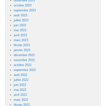
novembre 2023
octobre 2023
septembre 2023
août 2023
juillet 2023
juin 2023
mai 2023
avril 2023
mars 2023
février 2023
janvier 2023
décembre 2022
novembre 2022
octobre 2022
septembre 2022
août 2022
juillet 2022
juin 2022
mai 2022
avril 2022
mars 2022
février 2022