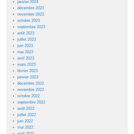
janvier 2024
décembre 2023
novembre 2023
octobre 2023
septembre 2023
août 2023
juillet 2023
juin 2023
mai 2023
avril 2023
mars 2023
février 2023
janvier 2023
décembre 2022
novembre 2022
octobre 2022
septembre 2022
août 2022
juillet 2022
juin 2022
mai 2022
avril 2022