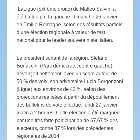
LaLigue (extrême droite) de Matteo Salvini a
été battue par la gauche, dimanche 26 janvier,
en Emilie-Romagne, selon des résultats partiels
d’une élection régionale à valeur de test
national pour le leader souverainiste italien.
Le président sortant de la région, Stefano
Bonaccini (Parti démocrate, centre gauche),
devançait nettement, avec un score autour de
50 % des voix, son adversaire Lucia Borgonzoni
(Ligue) aux environs de 43 %, selon des
projections réalisées à partir du dépouillement
des bulletins de vote effectué, lundi 27 janvier
matin à 2 heures. Cette élection a été marquée
par une très forte participation de 67,67 % des
électeurs, contre 37 % lors des précédentes
régionales de 2014.