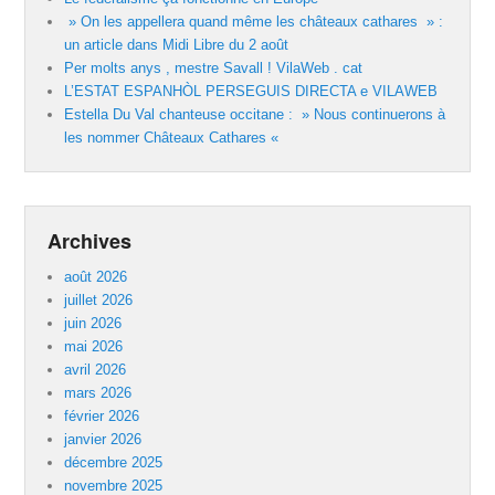
» On les appellera quand même les châteaux cathares » :
un article dans Midi Libre du 2 août
Per molts anys , mestre Savall ! VilaWeb . cat
L’ESTAT ESPANHÒL PERSEGUIS DIRECTA e VILAWEB
Estella Du Val chanteuse occitane : » Nous continuerons à
les nommer Châteaux Cathares «
Archives
août 2026
juillet 2026
juin 2026
mai 2026
avril 2026
mars 2026
février 2026
janvier 2026
décembre 2025
novembre 2025