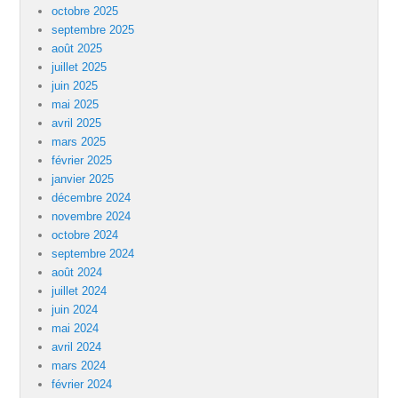
octobre 2025
septembre 2025
août 2025
juillet 2025
juin 2025
mai 2025
avril 2025
mars 2025
février 2025
janvier 2025
décembre 2024
novembre 2024
octobre 2024
septembre 2024
août 2024
juillet 2024
juin 2024
mai 2024
avril 2024
mars 2024
février 2024