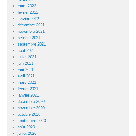
mars 2022
février 2022
janvier 2022
décembre 2021
novembre 2021
octobre 2021
septembre 2021
août 2021
juillet 2021
juin 2021
mai 2021
avril 2021
mars 2021
février 2021
janvier 2021
décembre 2020
novembre 2020
octobre 2020
septembre 2020
août 2020
juillet 2020