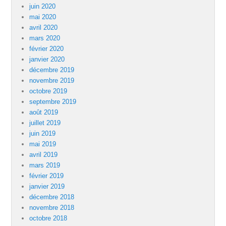
juin 2020
mai 2020
avril 2020
mars 2020
février 2020
janvier 2020
décembre 2019
novembre 2019
octobre 2019
septembre 2019
août 2019
juillet 2019
juin 2019
mai 2019
avril 2019
mars 2019
février 2019
janvier 2019
décembre 2018
novembre 2018
octobre 2018