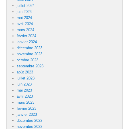
juillet 2024
juin 2024
mai 2024
avril 2024
mars 2024
février 2024
janvier 2024
décembre 2023
novembre 2023
octobre 2023
septembre 2023
août 2023
juillet 2023
juin 2023
mai 2023
avril 2023
mars 2023
février 2023
janvier 2023
décembre 2022
novembre 2022