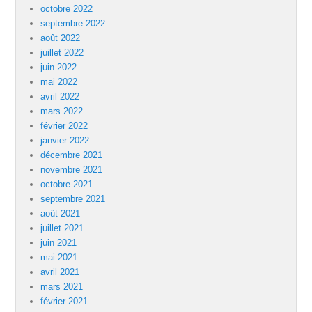
octobre 2022
septembre 2022
août 2022
juillet 2022
juin 2022
mai 2022
avril 2022
mars 2022
février 2022
janvier 2022
décembre 2021
novembre 2021
octobre 2021
septembre 2021
août 2021
juillet 2021
juin 2021
mai 2021
avril 2021
mars 2021
février 2021