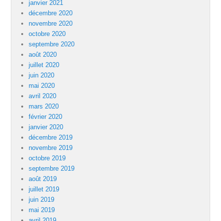
janvier 2021
décembre 2020
novembre 2020
octobre 2020
septembre 2020
août 2020
juillet 2020
juin 2020
mai 2020
avril 2020
mars 2020
février 2020
janvier 2020
décembre 2019
novembre 2019
octobre 2019
septembre 2019
août 2019
juillet 2019
juin 2019
mai 2019
avril 2019