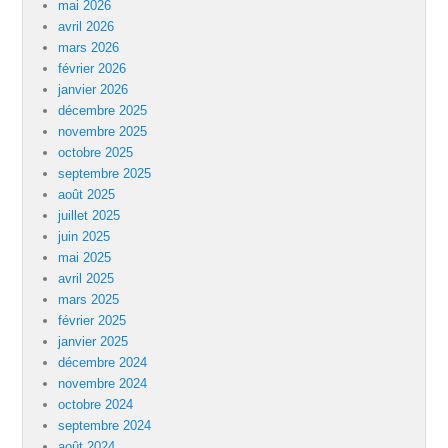
mai 2026
avril 2026
mars 2026
février 2026
janvier 2026
décembre 2025
novembre 2025
octobre 2025
septembre 2025
août 2025
juillet 2025
juin 2025
mai 2025
avril 2025
mars 2025
février 2025
janvier 2025
décembre 2024
novembre 2024
octobre 2024
septembre 2024
août 2024