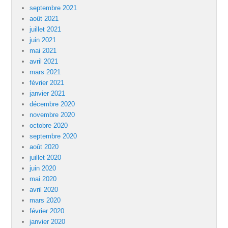
septembre 2021
août 2021
juillet 2021
juin 2021
mai 2021
avril 2021
mars 2021
février 2021
janvier 2021
décembre 2020
novembre 2020
octobre 2020
septembre 2020
août 2020
juillet 2020
juin 2020
mai 2020
avril 2020
mars 2020
février 2020
janvier 2020