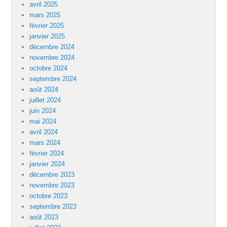
avril 2025
mars 2025
février 2025
janvier 2025
décembre 2024
novembre 2024
octobre 2024
septembre 2024
août 2024
juillet 2024
juin 2024
mai 2024
avril 2024
mars 2024
février 2024
janvier 2024
décembre 2023
novembre 2023
octobre 2023
septembre 2023
août 2023