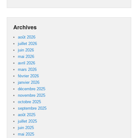
Archives
août 2026
juillet 2026
juin 2026
mai 2026
avril 2026
mars 2026
février 2026
janvier 2026
décembre 2025
novembre 2025
octobre 2025
septembre 2025
août 2025
juillet 2025
juin 2025
mai 2025