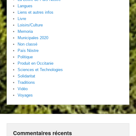
Langues
Liens et autres infos
Livre
Loisirs/Culture
Memoria
Municipales 2020
Non classé
País Nòstre
Politique
Produit en Occitanie
Sciences et Technologies
Solidaritat
Traditions
Vidéo
Voyages
Commentaires récents