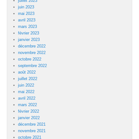
juillet 2023
juin 2023
mai 2023
avril 2023
mars 2023
février 2023
janvier 2023
décembre 2022
novembre 2022
octobre 2022
septembre 2022
août 2022
juillet 2022
juin 2022
mai 2022
avril 2022
mars 2022
février 2022
janvier 2022
décembre 2021
novembre 2021
octobre 2021