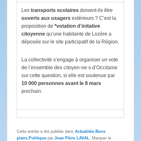
Les
transports scolaires
doivent-ils être
ouverts aux usagers
extérieurs ? C’est la
proposition de
*votation d’initative
citoyenne
qu’une habitante de Lozère a
déposée sur le site participatif de la Région.
La collectivité s’engage à organiser un vote
de l’ensemble des citoyen·ne·s d’Occitanie
sur cette question, si elle est soutenue par
10 000 personnes avant le 8 mars
prochain.
Cette entrée a été publiée dans
Actualités
,
Bons
plans
,
Politique
par
Joan Pèire LAVAL
. Marquer le