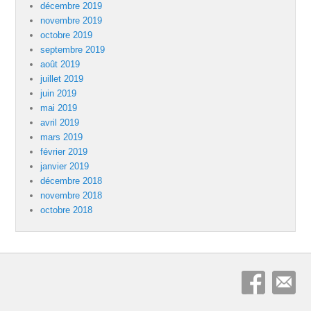
décembre 2019
novembre 2019
octobre 2019
septembre 2019
août 2019
juillet 2019
juin 2019
mai 2019
avril 2019
mars 2019
février 2019
janvier 2019
décembre 2018
novembre 2018
octobre 2018