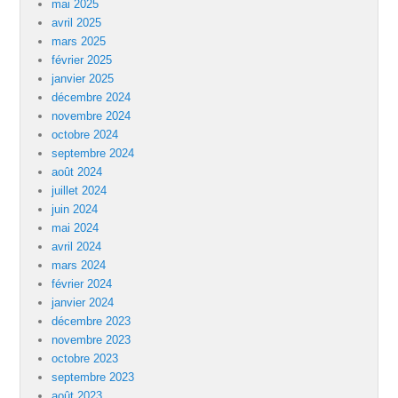
mai 2025
avril 2025
mars 2025
février 2025
janvier 2025
décembre 2024
novembre 2024
octobre 2024
septembre 2024
août 2024
juillet 2024
juin 2024
mai 2024
avril 2024
mars 2024
février 2024
janvier 2024
décembre 2023
novembre 2023
octobre 2023
septembre 2023
août 2023