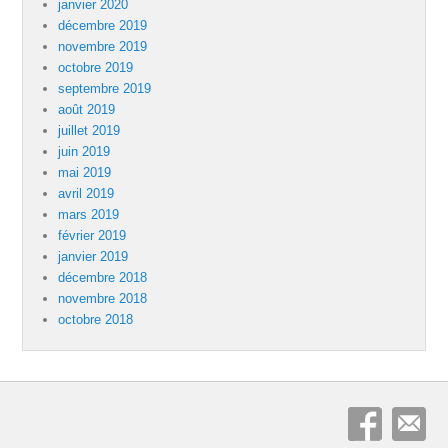
janvier 2020
décembre 2019
novembre 2019
octobre 2019
septembre 2019
août 2019
juillet 2019
juin 2019
mai 2019
avril 2019
mars 2019
février 2019
janvier 2019
décembre 2018
novembre 2018
octobre 2018