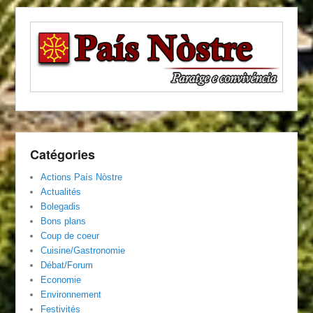
Catégories
Actions País Nòstre
Actualités
Bolegadis
Bons plans
Coup de coeur
Cuisine/Gastronomie
Débat/Forum
Economie
Environnement
Festivités