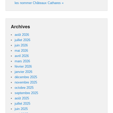
les nommer Châteaux Cathares «
Archives
août 2026
juillet 2026
juin 2026
mai 2026
avril 2026
mars 2026
février 2026
janvier 2026
décembre 2025
novembre 2025
octobre 2025
septembre 2025
août 2025
juillet 2025
juin 2025