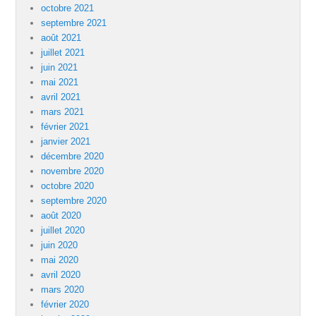
octobre 2021
septembre 2021
août 2021
juillet 2021
juin 2021
mai 2021
avril 2021
mars 2021
février 2021
janvier 2021
décembre 2020
novembre 2020
octobre 2020
septembre 2020
août 2020
juillet 2020
juin 2020
mai 2020
avril 2020
mars 2020
février 2020