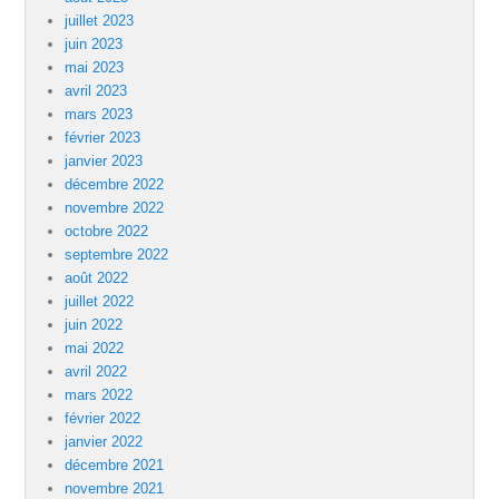
juillet 2023
juin 2023
mai 2023
avril 2023
mars 2023
février 2023
janvier 2023
décembre 2022
novembre 2022
octobre 2022
septembre 2022
août 2022
juillet 2022
juin 2022
mai 2022
avril 2022
mars 2022
février 2022
janvier 2022
décembre 2021
novembre 2021