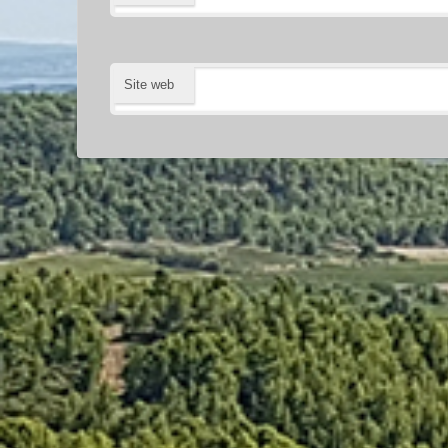
Site web