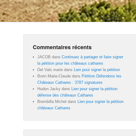
Commentaires récents
JACOB
dans
Continuez à partager et faire signer
la pétition pour les châteaux cathares
Del Vals marie
dans
Lien pour signer la pétition
Borin Marie-Claude
dans
Pétition Défendons les
Châteaux Cathares : 3787 signatures
Hudon Jacky
dans
Lien pour signer la pétition
défense des châteaux Cathares
Brembilla Michel
dans
Lien pour signer la pétition
châteaux Cathares