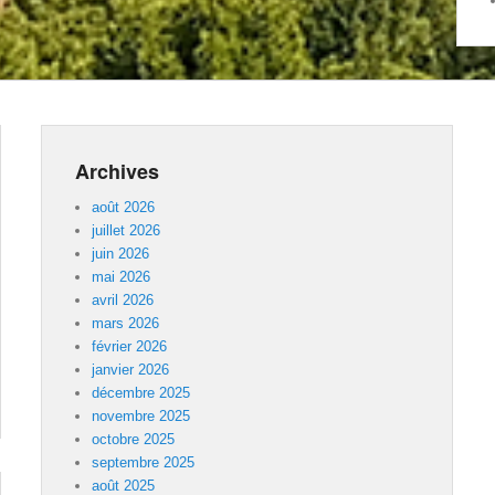
Archives
août 2026
juillet 2026
juin 2026
mai 2026
avril 2026
mars 2026
février 2026
janvier 2026
décembre 2025
novembre 2025
octobre 2025
septembre 2025
août 2025