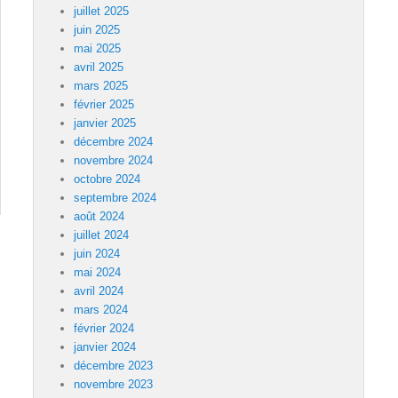
juillet 2025
juin 2025
mai 2025
avril 2025
mars 2025
février 2025
janvier 2025
décembre 2024
novembre 2024
octobre 2024
septembre 2024
août 2024
juillet 2024
juin 2024
mai 2024
avril 2024
mars 2024
février 2024
janvier 2024
décembre 2023
novembre 2023