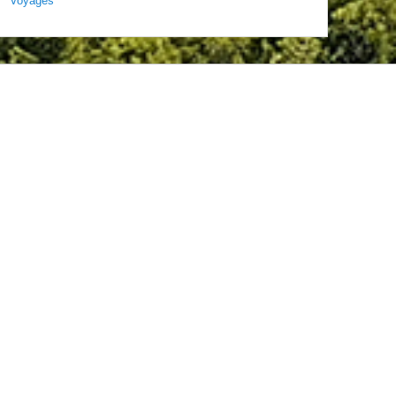
Voyages