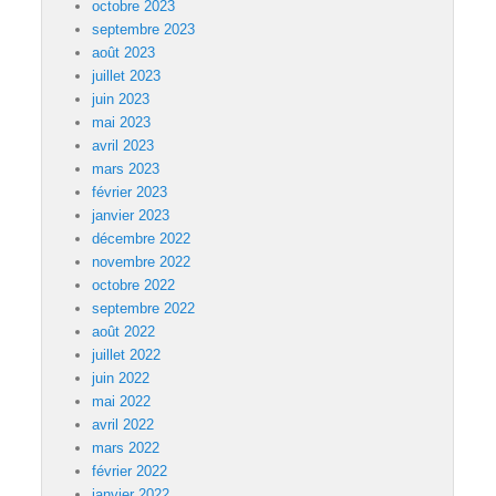
octobre 2023
septembre 2023
août 2023
juillet 2023
juin 2023
mai 2023
avril 2023
mars 2023
février 2023
janvier 2023
décembre 2022
novembre 2022
octobre 2022
septembre 2022
août 2022
juillet 2022
juin 2022
mai 2022
avril 2022
mars 2022
février 2022
janvier 2022