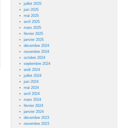
juillet 2025
juin 2025
mai 2025
avril 2025
mars 2025
février 2025
janvier 2025
décembre 2024
novembre 2024
octobre 2024
septembre 2024
août 2024
juillet 2024
juin 2024
mai 2024
avril 2024
mars 2024
février 2024
janvier 2024
décembre 2023
novembre 2023