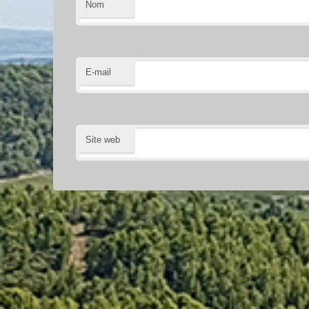
Nom
E-mail
Site web