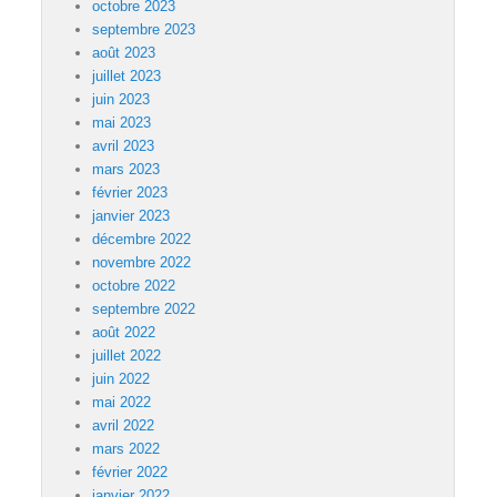
octobre 2023
septembre 2023
août 2023
juillet 2023
juin 2023
mai 2023
avril 2023
mars 2023
février 2023
janvier 2023
décembre 2022
novembre 2022
octobre 2022
septembre 2022
août 2022
juillet 2022
juin 2022
mai 2022
avril 2022
mars 2022
février 2022
janvier 2022