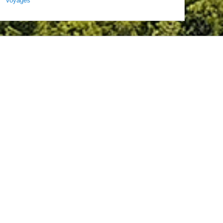
Voyages