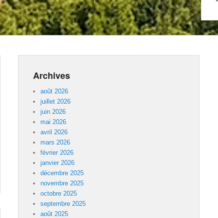
Archives
août 2026
juillet 2026
juin 2026
mai 2026
avril 2026
mars 2026
février 2026
janvier 2026
décembre 2025
novembre 2025
octobre 2025
septembre 2025
août 2025