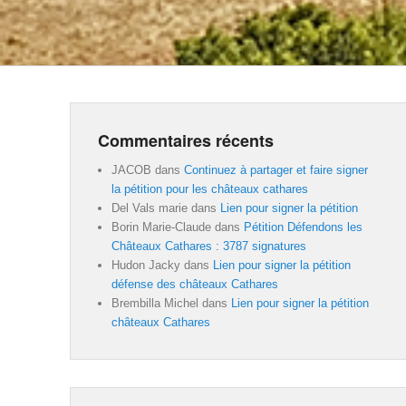
Commentaires récents
JACOB
dans
Continuez à partager et faire signer
la pétition pour les châteaux cathares
Del Vals marie
dans
Lien pour signer la pétition
Borin Marie-Claude
dans
Pétition Défendons les
Châteaux Cathares : 3787 signatures
Hudon Jacky
dans
Lien pour signer la pétition
défense des châteaux Cathares
Brembilla Michel
dans
Lien pour signer la pétition
châteaux Cathares