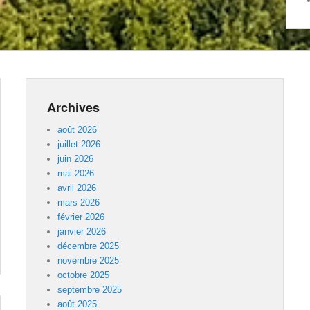
Archives
août 2026
juillet 2026
juin 2026
mai 2026
avril 2026
mars 2026
février 2026
janvier 2026
décembre 2025
novembre 2025
octobre 2025
septembre 2025
août 2025