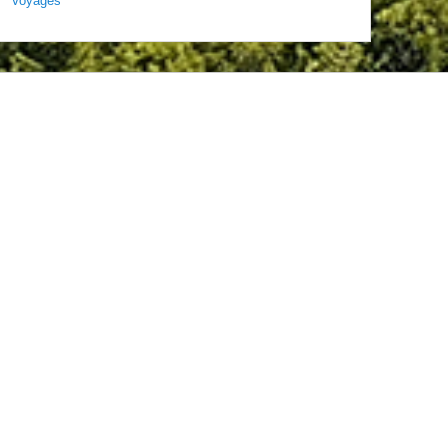
Voyages