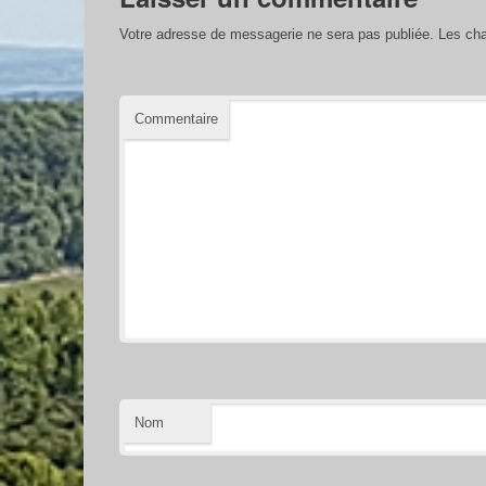
Votre adresse de messagerie ne sera pas publiée.
Les cha
Commentaire
Nom