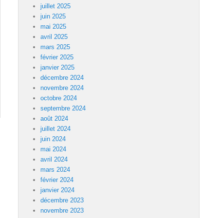
juillet 2025
juin 2025
mai 2025
avril 2025
mars 2025
février 2025
janvier 2025
décembre 2024
novembre 2024
octobre 2024
septembre 2024
août 2024
juillet 2024
juin 2024
mai 2024
avril 2024
mars 2024
février 2024
janvier 2024
décembre 2023
novembre 2023