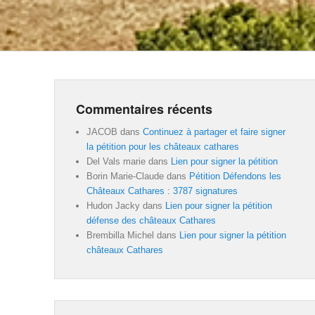
Commentaires récents
JACOB
dans
Continuez à partager et faire signer
la pétition pour les châteaux cathares
Del Vals marie
dans
Lien pour signer la pétition
Borin Marie-Claude
dans
Pétition Défendons les
Châteaux Cathares : 3787 signatures
Hudon Jacky
dans
Lien pour signer la pétition
défense des châteaux Cathares
Brembilla Michel
dans
Lien pour signer la pétition
châteaux Cathares