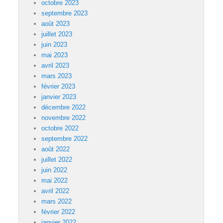
octobre 2023
septembre 2023
août 2023
juillet 2023
juin 2023
mai 2023
avril 2023
mars 2023
février 2023
janvier 2023
décembre 2022
novembre 2022
octobre 2022
septembre 2022
août 2022
juillet 2022
juin 2022
mai 2022
avril 2022
mars 2022
février 2022
janvier 2022