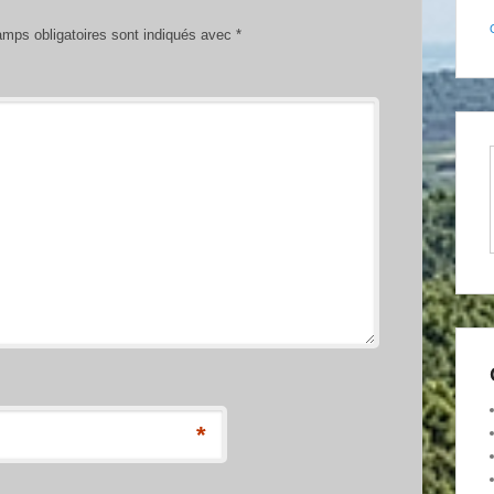
mps obligatoires sont indiqués avec
*
*