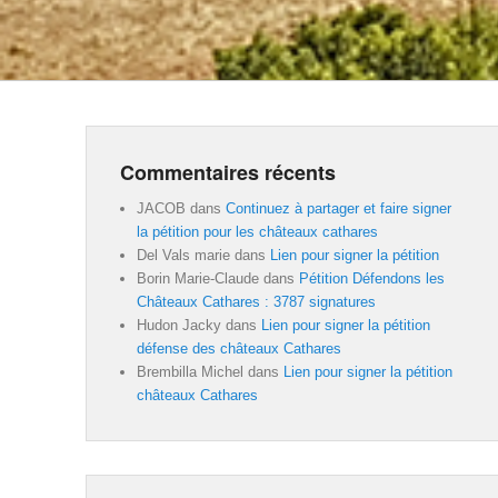
Commentaires récents
JACOB
dans
Continuez à partager et faire signer
la pétition pour les châteaux cathares
Del Vals marie
dans
Lien pour signer la pétition
Borin Marie-Claude
dans
Pétition Défendons les
Châteaux Cathares : 3787 signatures
Hudon Jacky
dans
Lien pour signer la pétition
défense des châteaux Cathares
Brembilla Michel
dans
Lien pour signer la pétition
châteaux Cathares