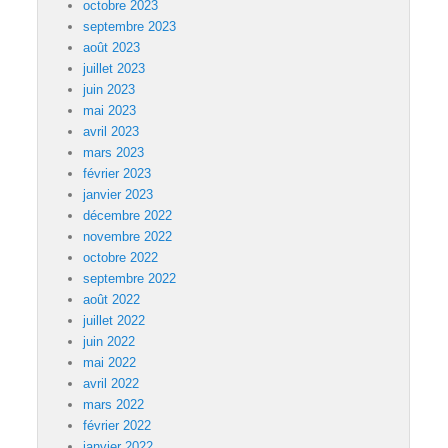
octobre 2023
septembre 2023
août 2023
juillet 2023
juin 2023
mai 2023
avril 2023
mars 2023
février 2023
janvier 2023
décembre 2022
novembre 2022
octobre 2022
septembre 2022
août 2022
juillet 2022
juin 2022
mai 2022
avril 2022
mars 2022
février 2022
janvier 2022