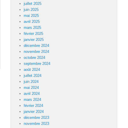
juillet 2025
juin 2025
mai 2025
avril 2025
mars 2025
février 2025
janvier 2025
décembre 2024
novembre 2024
octobre 2024
septembre 2024
août 2024
juillet 2024
juin 2024
mai 2024
avril 2024
mars 2024
février 2024
janvier 2024
décembre 2023
novembre 2023