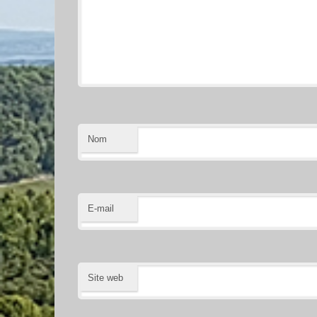
Nom
E-mail
Site web