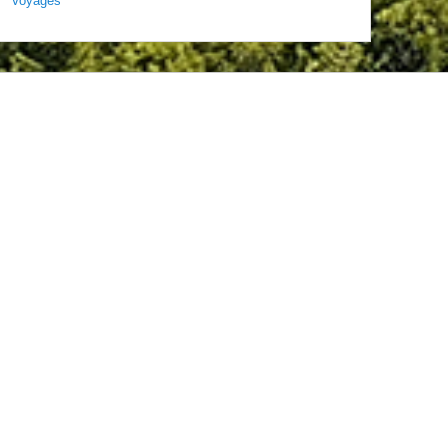
Voyages