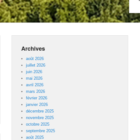
Archives
août 2026
juillet 2026
juin 2026
mai 2026
avril 2026
mars 2026
février 2026
janvier 2026
décembre 2025
novembre 2025
octobre 2025
septembre 2025
août 2025