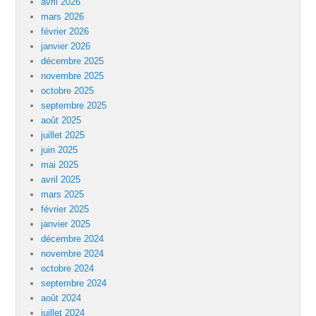
avril 2026
mars 2026
février 2026
janvier 2026
décembre 2025
novembre 2025
octobre 2025
septembre 2025
août 2025
juillet 2025
juin 2025
mai 2025
avril 2025
mars 2025
février 2025
janvier 2025
décembre 2024
novembre 2024
octobre 2024
septembre 2024
août 2024
juillet 2024