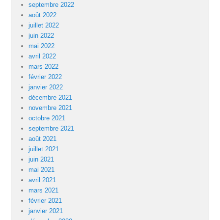
septembre 2022
août 2022
juillet 2022
juin 2022
mai 2022
avril 2022
mars 2022
février 2022
janvier 2022
décembre 2021
novembre 2021
octobre 2021
septembre 2021
août 2021
juillet 2021
juin 2021
mai 2021
avril 2021
mars 2021
février 2021
janvier 2021