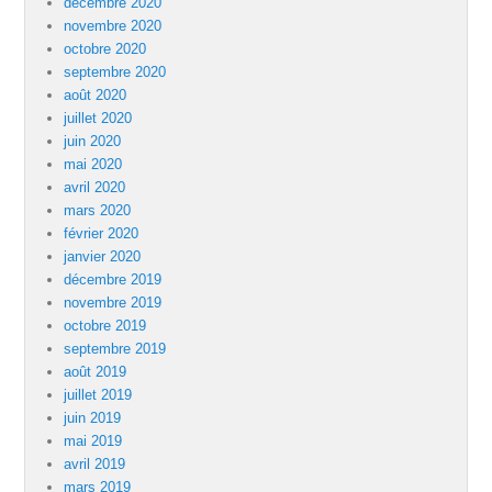
décembre 2020
novembre 2020
octobre 2020
septembre 2020
août 2020
juillet 2020
juin 2020
mai 2020
avril 2020
mars 2020
février 2020
janvier 2020
décembre 2019
novembre 2019
octobre 2019
septembre 2019
août 2019
juillet 2019
juin 2019
mai 2019
avril 2019
mars 2019