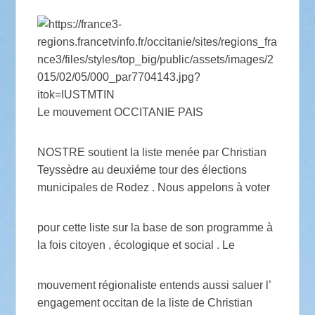
Le mouvement OCCITANIE PAIS
NOSTRE soutient la liste menée par Christian
Teyssèdre au deuxiéme tour des élections
municipales de Rodez . Nous appelons à voter
pour cette liste sur la base de son programme à
la fois citoyen , écologique et social . Le
mouvement régionaliste entends aussi saluer l’
engagement occitan de la liste de Christian