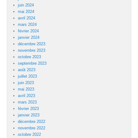
juin 2024
mai 2024
avril 2024
mars 2024
février 2024
janvier 2024
décembre 2023
novembre 2023
octobre 2023
septembre 2023
août 2023
juillet 2023
juin 2023
mai 2023
avril 2023
mars 2023
février 2023
janvier 2023
décembre 2022
novembre 2022
octobre 2022