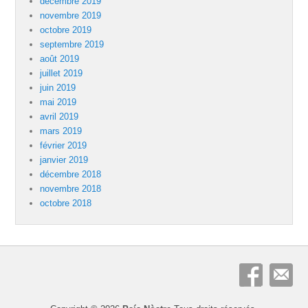
décembre 2019
novembre 2019
octobre 2019
septembre 2019
août 2019
juillet 2019
juin 2019
mai 2019
avril 2019
mars 2019
février 2019
janvier 2019
décembre 2018
novembre 2018
octobre 2018