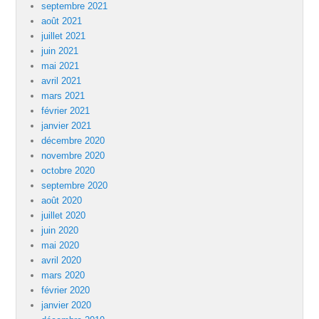
septembre 2021
août 2021
juillet 2021
juin 2021
mai 2021
avril 2021
mars 2021
février 2021
janvier 2021
décembre 2020
novembre 2020
octobre 2020
septembre 2020
août 2020
juillet 2020
juin 2020
mai 2020
avril 2020
mars 2020
février 2020
janvier 2020