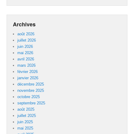
Archives
août 2026
juillet 2026
juin 2026
mai 2026
avril 2026
mars 2026
février 2026
janvier 2026
décembre 2025
novembre 2025
octobre 2025
septembre 2025
août 2025
juillet 2025
juin 2025
mai 2025