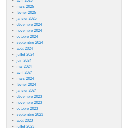
avril 2025
mars 2025
février 2025
janvier 2025
décembre 2024
novembre 2024
octobre 2024
septembre 2024
août 2024
juillet 2024
juin 2024
mai 2024
avril 2024
mars 2024
février 2024
janvier 2024
décembre 2023
novembre 2023
octobre 2023
septembre 2023
août 2023
juillet 2023