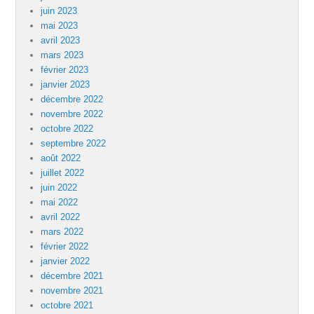
juin 2023
mai 2023
avril 2023
mars 2023
février 2023
janvier 2023
décembre 2022
novembre 2022
octobre 2022
septembre 2022
août 2022
juillet 2022
juin 2022
mai 2022
avril 2022
mars 2022
février 2022
janvier 2022
décembre 2021
novembre 2021
octobre 2021