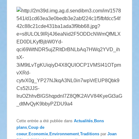
Cette entrée a été publiée dans
Actualités
,
Bons
plans
,
Coup de
coeur
,
Economie
,
Environnement
,
Traditions
par
Joan