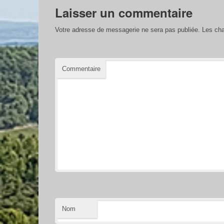
Laisser un commentaire
Votre adresse de messagerie ne sera pas publiée.
Les cha
Commentaire
Nom