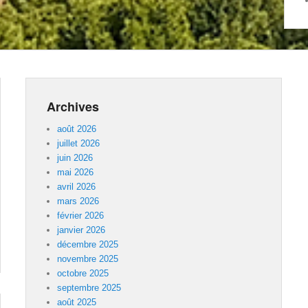
Archives
août 2026
juillet 2026
juin 2026
mai 2026
avril 2026
mars 2026
février 2026
janvier 2026
décembre 2025
novembre 2025
octobre 2025
septembre 2025
août 2025