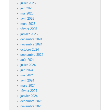
juillet 2025
juin 2025
mai 2025
avril 2025
mars 2025
février 2025
janvier 2025
décembre 2024
novembre 2024
octobre 2024
septembre 2024
août 2024
juillet 2024
juin 2024
mai 2024
avril 2024
mars 2024
février 2024
janvier 2024
décembre 2023
novembre 2023