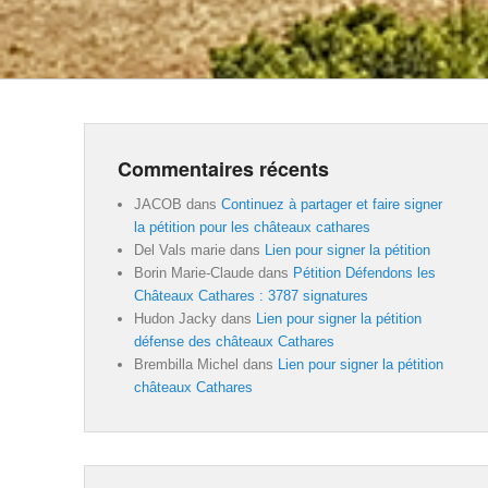
Commentaires récents
JACOB
dans
Continuez à partager et faire signer
la pétition pour les châteaux cathares
Del Vals marie
dans
Lien pour signer la pétition
Borin Marie-Claude
dans
Pétition Défendons les
Châteaux Cathares : 3787 signatures
Hudon Jacky
dans
Lien pour signer la pétition
défense des châteaux Cathares
Brembilla Michel
dans
Lien pour signer la pétition
châteaux Cathares