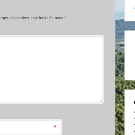
mps obligatoires sont indiqués avec
*
*