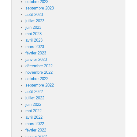
octobre 2023
septembre 2023
août 2023
juillet 2023
juin 2023
mai 2023
avril 2023
mars 2023
février 2023
janvier 2023
décembre 2022
novembre 2022
octobre 2022
septembre 2022
août 2022
juillet 2022
juin 2022
mai 2022
avril 2022
mars 2022
février 2022
janvier 2022