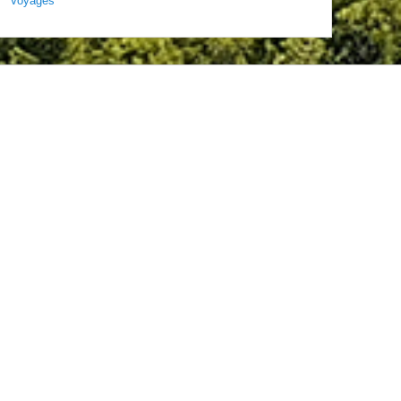
Voyages