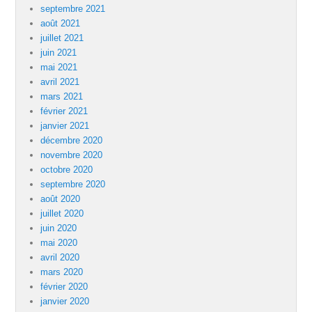
septembre 2021
août 2021
juillet 2021
juin 2021
mai 2021
avril 2021
mars 2021
février 2021
janvier 2021
décembre 2020
novembre 2020
octobre 2020
septembre 2020
août 2020
juillet 2020
juin 2020
mai 2020
avril 2020
mars 2020
février 2020
janvier 2020