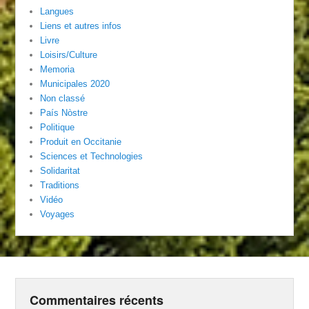
Langues
Liens et autres infos
Livre
Loisirs/Culture
Memoria
Municipales 2020
Non classé
País Nòstre
Politique
Produit en Occitanie
Sciences et Technologies
Solidaritat
Traditions
Vidéo
Voyages
Commentaires récents