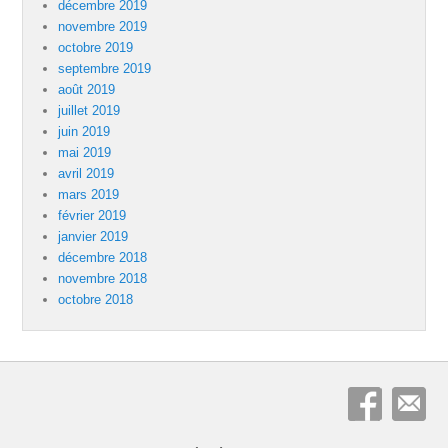
décembre 2019
novembre 2019
octobre 2019
septembre 2019
août 2019
juillet 2019
juin 2019
mai 2019
avril 2019
mars 2019
février 2019
janvier 2019
décembre 2018
novembre 2018
octobre 2018