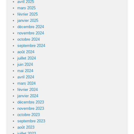
avril 2025
mars 2025
février 2025
janvier 2025
décembre 2024
novembre 2024
octobre 2024
septembre 2024
août 2024
juillet 2024
juin 2024
mai 2024
avril 2024
mars 2024
février 2024
janvier 2024
décembre 2023
novembre 2023
octobre 2023
septembre 2023
août 2023
juillet 2023