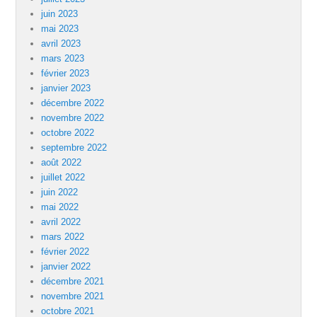
juin 2023
mai 2023
avril 2023
mars 2023
février 2023
janvier 2023
décembre 2022
novembre 2022
octobre 2022
septembre 2022
août 2022
juillet 2022
juin 2022
mai 2022
avril 2022
mars 2022
février 2022
janvier 2022
décembre 2021
novembre 2021
octobre 2021