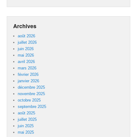
Archives
août 2026
juillet 2026
juin 2026
mai 2026
avril 2026
mars 2026
février 2026
janvier 2026
décembre 2025
novembre 2025
octobre 2025
septembre 2025
août 2025
juillet 2025
juin 2025
mai 2025