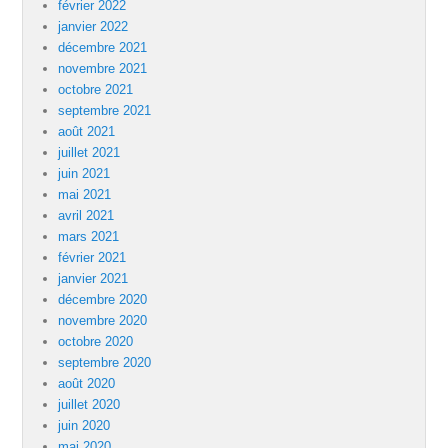
février 2022
janvier 2022
décembre 2021
novembre 2021
octobre 2021
septembre 2021
août 2021
juillet 2021
juin 2021
mai 2021
avril 2021
mars 2021
février 2021
janvier 2021
décembre 2020
novembre 2020
octobre 2020
septembre 2020
août 2020
juillet 2020
juin 2020
mai 2020