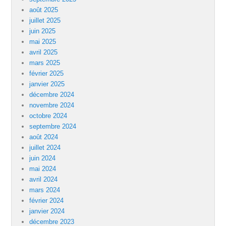
août 2025
juillet 2025
juin 2025
mai 2025
avril 2025
mars 2025
février 2025
janvier 2025
décembre 2024
novembre 2024
octobre 2024
septembre 2024
août 2024
juillet 2024
juin 2024
mai 2024
avril 2024
mars 2024
février 2024
janvier 2024
décembre 2023