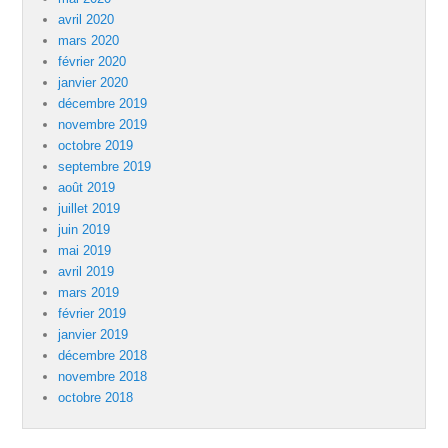
avril 2020
mars 2020
février 2020
janvier 2020
décembre 2019
novembre 2019
octobre 2019
septembre 2019
août 2019
juillet 2019
juin 2019
mai 2019
avril 2019
mars 2019
février 2019
janvier 2019
décembre 2018
novembre 2018
octobre 2018