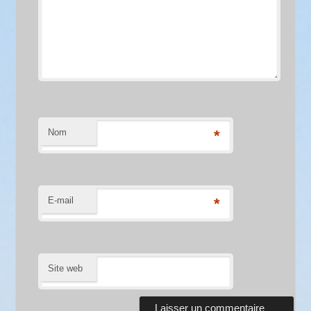
Nom
*
E-mail
*
Site web