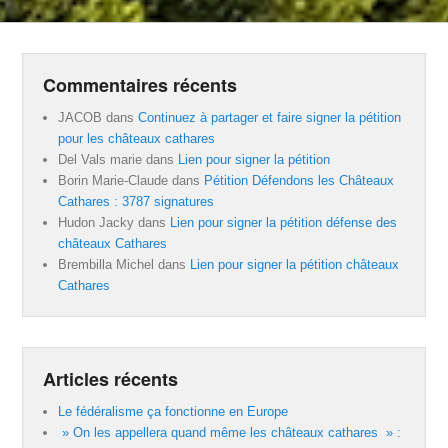
Commentaires récents
JACOB
dans
Continuez à partager et faire signer la pétition
pour les châteaux cathares
Del Vals marie
dans
Lien pour signer la pétition
Borin Marie-Claude
dans
Pétition Défendons les Châteaux
Cathares : 3787 signatures
Hudon Jacky
dans
Lien pour signer la pétition défense des
châteaux Cathares
Brembilla Michel
dans
Lien pour signer la pétition châteaux
Cathares
Articles récents
Le fédéralisme ça fonctionne en Europe
» On les appellera quand même les châteaux cathares » :