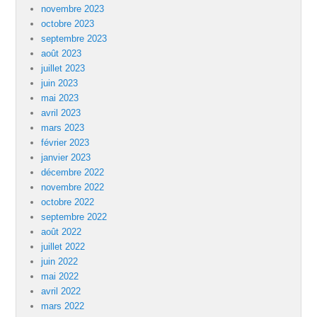
novembre 2023
octobre 2023
septembre 2023
août 2023
juillet 2023
juin 2023
mai 2023
avril 2023
mars 2023
février 2023
janvier 2023
décembre 2022
novembre 2022
octobre 2022
septembre 2022
août 2022
juillet 2022
juin 2022
mai 2022
avril 2022
mars 2022