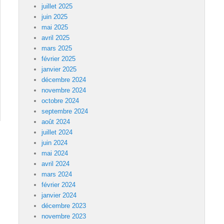
juillet 2025
juin 2025
mai 2025
avril 2025
mars 2025
février 2025
janvier 2025
décembre 2024
novembre 2024
octobre 2024
septembre 2024
août 2024
juillet 2024
juin 2024
mai 2024
avril 2024
mars 2024
février 2024
janvier 2024
décembre 2023
novembre 2023