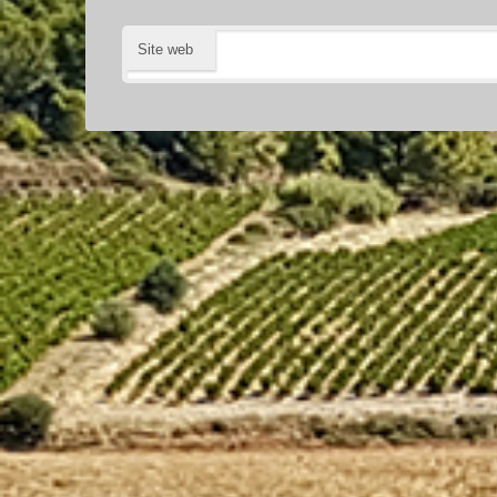
Site web