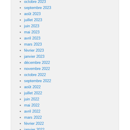
octobre 2023
septembre 2023
août 2023
juillet 2023
juin 2023
mai 2023
avril 2023
mars 2023
février 2023
janvier 2023
décembre 2022
novembre 2022
octobre 2022
septembre 2022
août 2022
juillet 2022
juin 2022
mai 2022
avril 2022
mars 2022
février 2022
janvier 2022