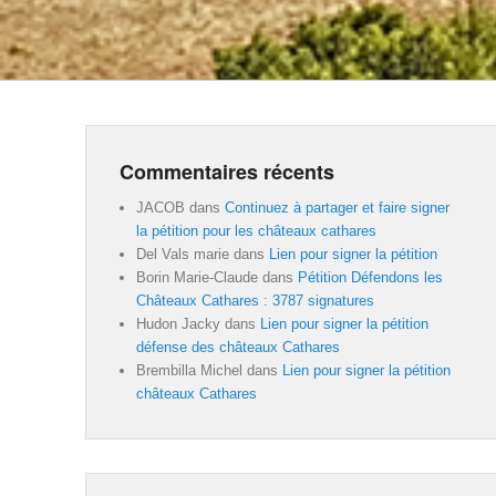
Commentaires récents
JACOB
dans
Continuez à partager et faire signer
la pétition pour les châteaux cathares
Del Vals marie
dans
Lien pour signer la pétition
Borin Marie-Claude
dans
Pétition Défendons les
Châteaux Cathares : 3787 signatures
Hudon Jacky
dans
Lien pour signer la pétition
défense des châteaux Cathares
Brembilla Michel
dans
Lien pour signer la pétition
châteaux Cathares