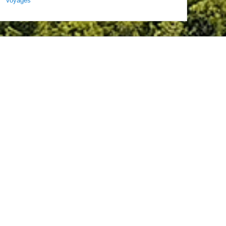
Voyages