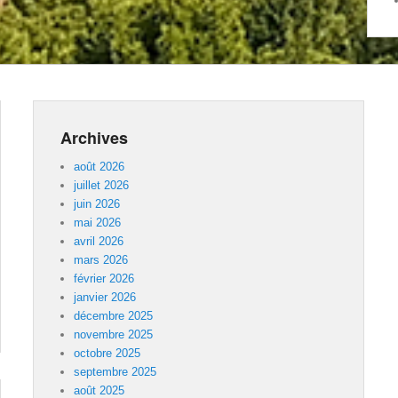
Archives
août 2026
juillet 2026
juin 2026
mai 2026
avril 2026
mars 2026
février 2026
janvier 2026
décembre 2025
novembre 2025
octobre 2025
septembre 2025
août 2025