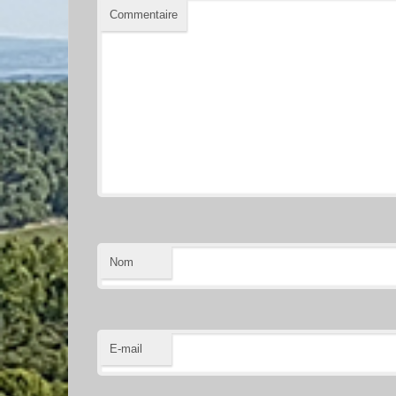
Commentaire
Nom
E-mail