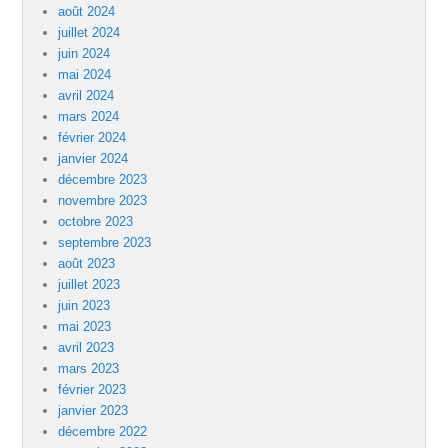
août 2024
juillet 2024
juin 2024
mai 2024
avril 2024
mars 2024
février 2024
janvier 2024
décembre 2023
novembre 2023
octobre 2023
septembre 2023
août 2023
juillet 2023
juin 2023
mai 2023
avril 2023
mars 2023
février 2023
janvier 2023
décembre 2022