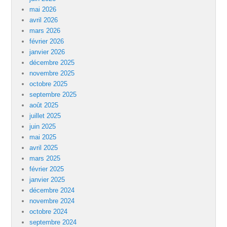
mai 2026
avril 2026
mars 2026
février 2026
janvier 2026
décembre 2025
novembre 2025
octobre 2025
septembre 2025
août 2025
juillet 2025
juin 2025
mai 2025
avril 2025
mars 2025
février 2025
janvier 2025
décembre 2024
novembre 2024
octobre 2024
septembre 2024