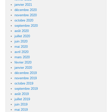
janvier 2021
décembre 2020
novembre 2020
octobre 2020
septembre 2020
août 2020
juillet 2020
juin 2020
mai 2020
avril 2020
mars 2020
février 2020
janvier 2020
décembre 2019
novembre 2019
octobre 2019
septembre 2019
août 2019
juillet 2019
juin 2019
mai 2019