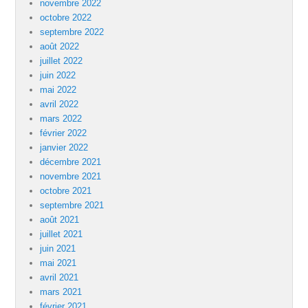
novembre 2022
octobre 2022
septembre 2022
août 2022
juillet 2022
juin 2022
mai 2022
avril 2022
mars 2022
février 2022
janvier 2022
décembre 2021
novembre 2021
octobre 2021
septembre 2021
août 2021
juillet 2021
juin 2021
mai 2021
avril 2021
mars 2021
février 2021