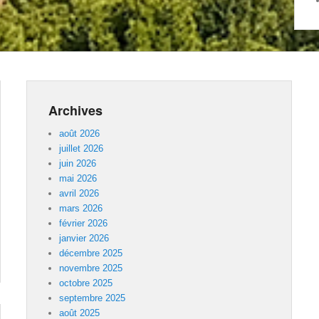
Archives
août 2026
juillet 2026
juin 2026
mai 2026
avril 2026
mars 2026
février 2026
janvier 2026
décembre 2025
novembre 2025
octobre 2025
septembre 2025
août 2025