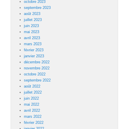
octobre 2023
septembre 2023
août 2023
juillet 2023
juin 2023
mai 2023
avril 2023
mars 2023
février 2023
janvier 2023
décembre 2022
novembre 2022
octobre 2022
septembre 2022
août 2022
juillet 2022
juin 2022
mai 2022
avril 2022
mars 2022
février 2022
janvier 2022