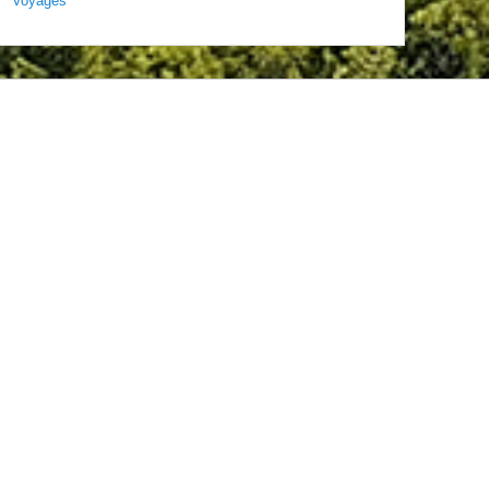
Voyages