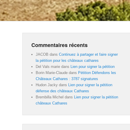
Commentaires récents
JACOB
dans
Continuez à partager et faire signer
la pétition pour les châteaux cathares
Del Vals marie
dans
Lien pour signer la pétition
Borin Marie-Claude
dans
Pétition Défendons les
Châteaux Cathares : 3787 signatures
Hudon Jacky
dans
Lien pour signer la pétition
défense des châteaux Cathares
Brembilla Michel
dans
Lien pour signer la pétition
châteaux Cathares