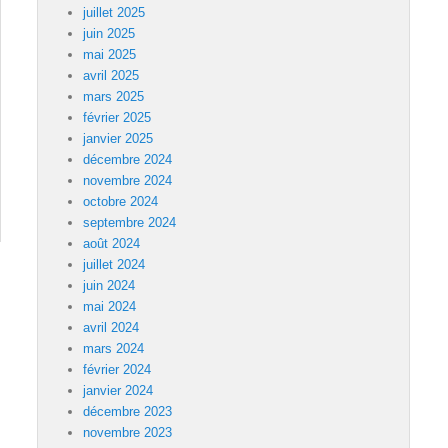
juillet 2025
juin 2025
mai 2025
avril 2025
mars 2025
février 2025
janvier 2025
décembre 2024
novembre 2024
octobre 2024
septembre 2024
août 2024
juillet 2024
juin 2024
mai 2024
avril 2024
mars 2024
février 2024
janvier 2024
décembre 2023
novembre 2023