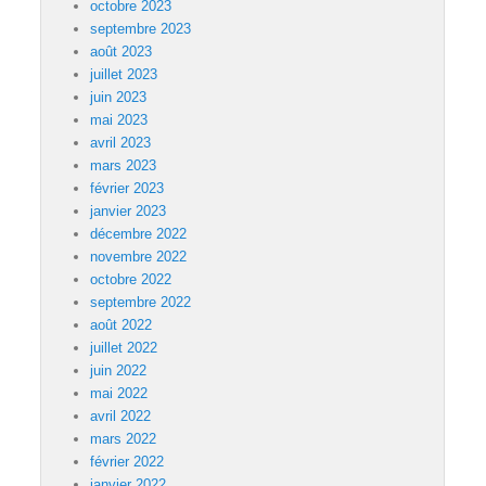
octobre 2023
septembre 2023
août 2023
juillet 2023
juin 2023
mai 2023
avril 2023
mars 2023
février 2023
janvier 2023
décembre 2022
novembre 2022
octobre 2022
septembre 2022
août 2022
juillet 2022
juin 2022
mai 2022
avril 2022
mars 2022
février 2022
janvier 2022