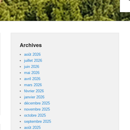
Archives
août 2026
juillet 2026
juin 2026
mai 2026
avril 2026
mars 2026
février 2026
janvier 2026
décembre 2025
novembre 2025
octobre 2025
septembre 2025
août 2025