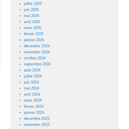
juillet 2025
juin 2025
mai 2025
avril 2025
mars 2025
février 2025
janvier 2025
décembre 2024
novembre 2024
octobre 2024
septembre 2024
août 2024
juillet 2024
juin 2024
mai 2024
avril 2024
mars 2024
février 2024
janvier 2024
décembre 2023
novembre 2023