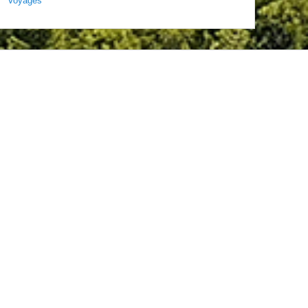
Voyages