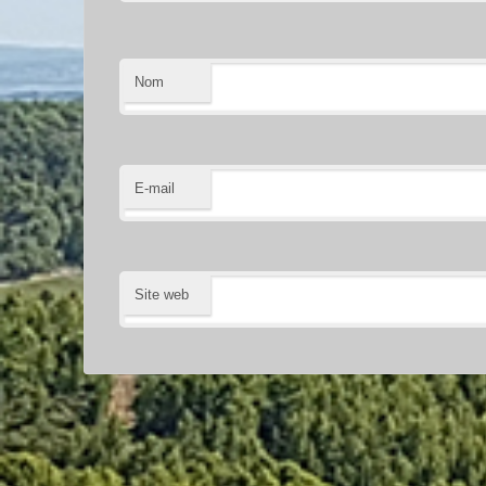
Nom
E-mail
Site web