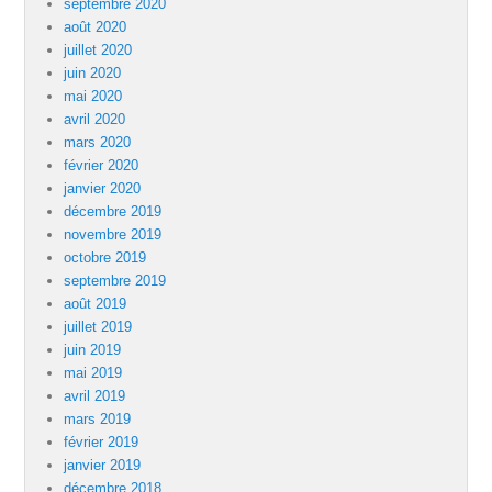
septembre 2020
août 2020
juillet 2020
juin 2020
mai 2020
avril 2020
mars 2020
février 2020
janvier 2020
décembre 2019
novembre 2019
octobre 2019
septembre 2019
août 2019
juillet 2019
juin 2019
mai 2019
avril 2019
mars 2019
février 2019
janvier 2019
décembre 2018