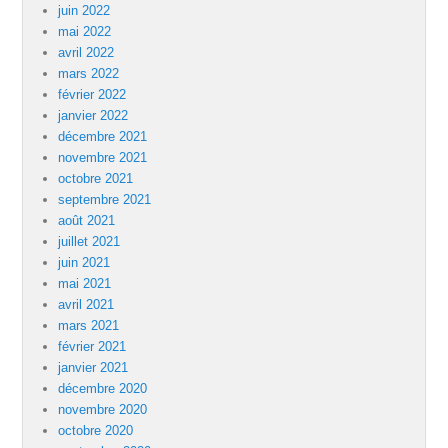
juin 2022
mai 2022
avril 2022
mars 2022
février 2022
janvier 2022
décembre 2021
novembre 2021
octobre 2021
septembre 2021
août 2021
juillet 2021
juin 2021
mai 2021
avril 2021
mars 2021
février 2021
janvier 2021
décembre 2020
novembre 2020
octobre 2020