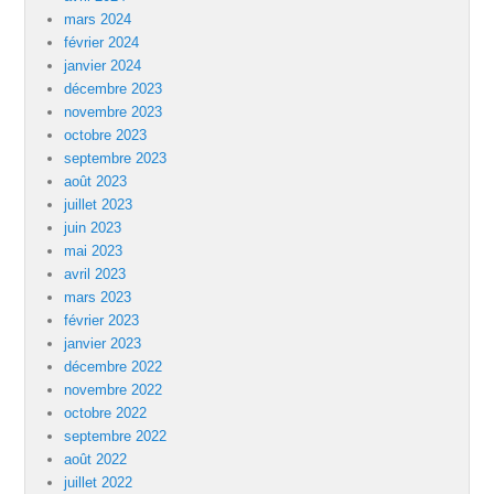
mars 2024
février 2024
janvier 2024
décembre 2023
novembre 2023
octobre 2023
septembre 2023
août 2023
juillet 2023
juin 2023
mai 2023
avril 2023
mars 2023
février 2023
janvier 2023
décembre 2022
novembre 2022
octobre 2022
septembre 2022
août 2022
juillet 2022